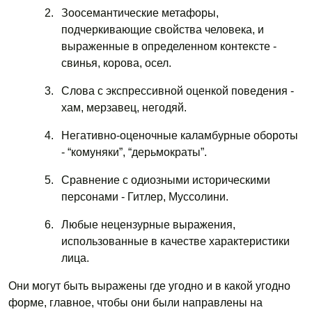
Зоосемантические метафоры,
подчеркивающие свойства человека, и
выраженные в определенном контексте -
свинья, корова, осел.
Слова с экспрессивной оценкой поведения -
хам, мерзавец, негодяй.
Негативно-оценочные каламбурные обороты
- “комуняки”, “дерьмократы”.
Сравнение с одиозными историческими
персонами - Гитлер, Муссолини.
Любые нецензурные выражения,
использованные в качестве характеристики
лица.
Они могут быть выражены где угодно и в какой угодно
форме, главное, чтобы они были направлены на