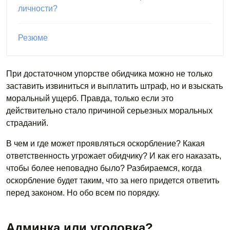
личности?
Резюме
При достаточном упорстве обидчика можно не только
заставить извиниться и выплатить штраф, но и взыскать
моральный ущерб. Правда, только если это
действительно стало причиной серьезных моральных
страданий.
В чем и где может проявляться оскорбление? Какая
ответственность угрожает обидчику? И как его наказать,
чтобы более неповадно было? Разбираемся, когда
оскорбление будет таким, что за него придется ответить
перед законом. Но обо всем по порядку.
Админка или уголовка?