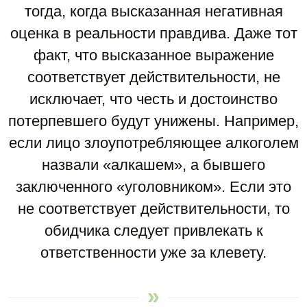
тогда, когда высказанная негативная
оценка в реальности правдива. Даже тот
факт, что высказанное выражение
соответствует действительности, не
исключает, что честь и достоинство
потерпевшего будут унижены. Например,
если лицо злоупотребляющее алкоголем
назвали «алкашем», а бывшего
заключенного «уголовником». Если это
не соответствует действительности, то
обидчика следует привлекать к
ответственности уже за клевету.