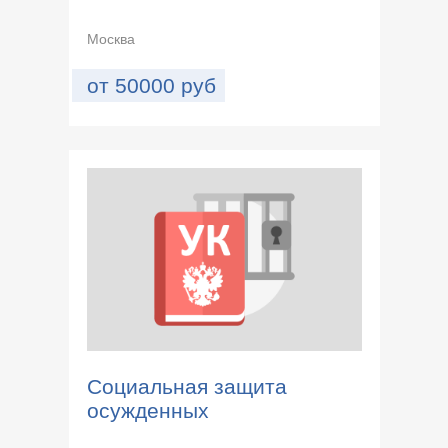
Москва
от
50000
руб
Социальная защита
осужденных