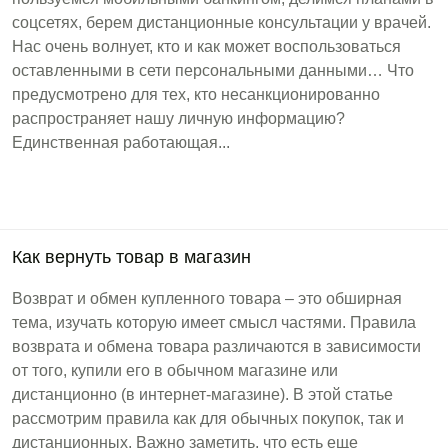
соцсетях, берем дистанционные консультации у врачей.
Нас очень волнует, кто и как может воспользоваться
оставленными в сети персональными данными… Что
предусмотрено для тех, кто несанкционированно
распространяет нашу личную информацию?
Единственная работающая...
Как вернуть товар в магазин
Возврат и обмен купленного товара – это обширная
тема, изучать которую имеет смысл частями. Правила
возврата и обмена товара различаются в зависимости
от того, купили его в обычном магазине или
дистанционно (в интернет-магазине). В этой статье
рассмотрим правила как для обычных покупок, так и
дистанционных. Важно заметить, что есть еще