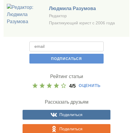
Людмила Разумова
Редактор
Практикующий юрист с 2006 года
Рейтинг статьи
ОЦЕНИТЬ
4
/
5
Рассказать друзьям
Поделиться
Поделиться