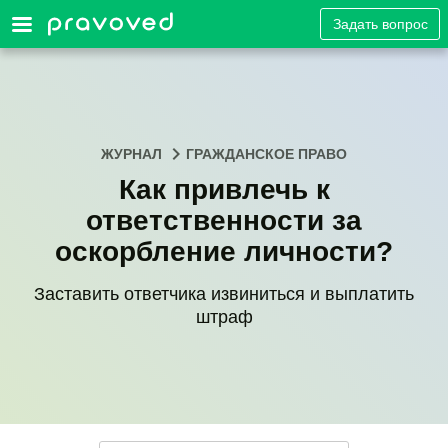
Задать вопрос
ЖУРНАЛ
ГРАЖДАНСКОЕ ПРАВО
Как привлечь к
ответственности за
оскорбление личности?
Заставить ответчика извиниться и выплатить
штраф