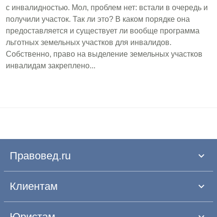
с инвалидностью. Мол, проблем нет: встали в очередь и
получили участок. Так ли это? В каком порядке она
предоставляется и существует ли вообще программа
льготных земельных участков для инвалидов.
Собственно, право на выделение земельных участков
инвалидам закреплено...
Правовед.ru
Клиентам
Юристам