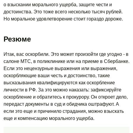
о взыскании морального ущерба, защите чести и
достоинства. Это тоже всего несколько тысяч рублей.
Но моральное удовлетворение стоит гораздо дороже.
Резюме
Итак, вас оскорбили. Это может произойти где угодно - в
салоне МТС, в поликлинике или на приеме в Сбербанке.
Если это нецензурные выражения или выражения,
оскорбляющие ваши честь и достоинство, такие
высказывания квалифицируются как оскорбление
личности в РФ. За это можно наказать: зафиксируйте
оскорбление и обратитесь к прокурору. Он откроет дело,
передаст документы в суд и обидчика оштрафуют. А
если это еще и причинило страдания, можно взыскать
еще и компенсацию морального ущерба.