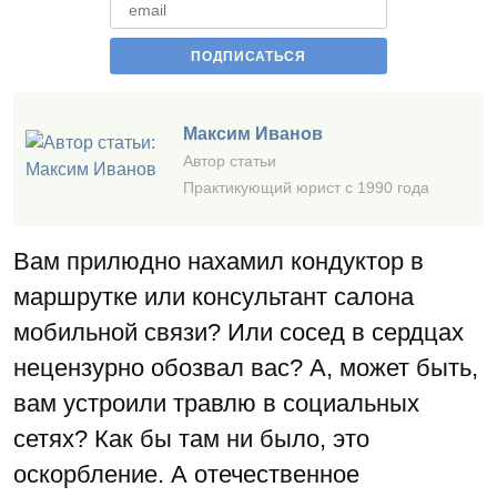
Максим Иванов
Автор статьи
Практикующий юрист с 1990 года
Вам прилюдно нахамил кондуктор в
маршрутке или консультант салона
мобильной связи? Или сосед в сердцах
нецензурно обозвал вас? А, может быть,
вам устроили травлю в социальных
сетях? Как бы там ни было, это
оскорбление. А отечественное