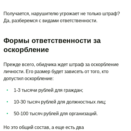
Получается, нарушителю угрожает не только штраф?
Да, разберемся с видами ответственности.
Формы ответственности за
оскорбление
Прежде всего, обидчика ждет штраф за оскорбление
личности. Его размер будет зависеть от того, кто
допустил оскорбление:
1-3 тысячи рублей для граждан;
10-30 тысяч рублей для должностных лиц;
50-100 тысяч рублей для организаций.
Но это общий состав, а еще есть два