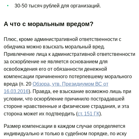
30-50 тысяч рублей для организаций.
А что с моральным вредом?
Плюс, кроме административной ответственности с
обидчика можно взыскать моральный вред.
Привлечение лица к административной ответственности
за оскорбление не является основанием для
освобождения его от обязанности денежной
компенсации причиненного потерпевшему морального
вреда (п. 20
Обзора, утв. Президиумом ВС от
16.03.2016
). Правда, ее взыскание возможно лишь при
условии, что оскорбление причинило пострадавшей
стороне нравственные и физические страдания, и эта
сторона может их подтвердить (
ст. 151 ГК
).
Размер компенсации в каждом случае определяется
индивидуально и только в судебном порядке, по иску