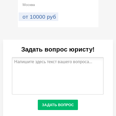
Москва
от
10000
руб
Задать вопрос юристу!
ЗАДАТЬ ВОПРОС