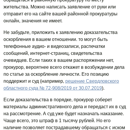
жительства. Можно написать заявление от руки или
отправит его на сайте вашей районной прокуратуры
онлайн, значения не имеет.
Не забудьте, приложить к заявлению доказательства
оскорбления в вашем отношении. то могут быть
телефонные аудио- и видеозаписи, распечатки
сообщений, интернет-страниц, свидетельства
очевидцев. Если таких в вашем распоряжении нет,
прокурор, вероятнее всего откажет в возбуждении дела
по статье за оскорбление личности. Его позицию
поддержит и суд (например,
решение Свердловского
областного суда № 72-908/2019 от 30.07.2019
).
Если доказательства в порядке, прокурор соберет
материалы административного дела и передаст их в суд
на рассмотрение. А суд уже будет назначать наказание.
Чаще всего, это штраф в 1 тысячу рублей. Но его
наличие позволяет пострадавшему обращаться с иском