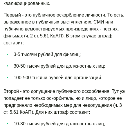
квалифицированных.
Первый - это публичное оскорбление личности. То есть,
выраженное в публичных выступлениях, СМИ или
публично демонстрируемых произведениях - песнях,
фильмах (ч. 2 ст. 5.61 КоАП). В этом случае штраф
составит:
3-5 тысячи рублей для физлиц;
30-50 тысяч рублей для должностных лиц;
100-500 тысячи рублей для организаций.
Второй - это допущение публичного оскорбления. Тут уж
попадает не только оскорбитель, но и лицо, которое не
предприняло необходимых мер для недопущения (ч. 3
ст. 5.61 КоАП). Для них штраф составит:
10-30 тысяч рублей для должностных лиц;