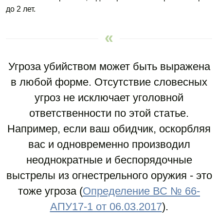
до 2 лет.
Угроза убийством может быть выражена
в любой форме. Отсутствие словесных
угроз не исключает уголовной
ответственности по этой статье.
Например, если ваш обидчик, оскорбляя
вас и одновременно производил
неоднократные и беспорядочные
выстрелы из огнестрельного оружия - это
тоже угроза (
Определение ВС № 66-
АПУ17-1 от 06.03.2017
).