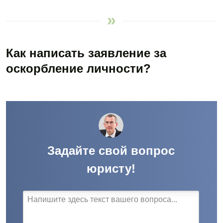
Как написать заявление за
оскорбление личности?
Задайте свой вопрос
юристу!