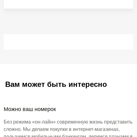
Вам может быть интересно
Можно ваш номерок
Без режима «он-лайн» современную жизнь представить
сложно. Мы делаем покупки в интернет-магазинах,
пользуемся мобильными банкингом, делимся планами в