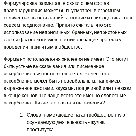
Формулировка размытая, в связи с чем состав
правонарушения может быть усмотрен в огромном
количестве высказываний, а многие из них оцениваются
совсем неоднозначно. Принято считать, что это
использование неприличных, бранных, непристойных
слов и фразеологизмов, противоречащее правилам
поведения, принятым в обществе.
Форма их использования значения не имеет. Это могут
быть устные высказывания или письменное
оскорбление личности в соц. сетях. Более того,
оскорбление может быть невербальным, например,
выраженное жестами, звуками, пощечиной или плевком
в конце концов. Но чаще всего это именно словесные
оскорбления. Какие это слова и выражения?
Слова, намекающие на антиобщественную
осуждаемую деятельность - жулик,
проститутка.