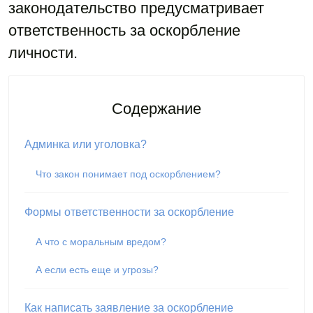
законодательство предусматривает
ответственность за оскорбление
личности.
Содержание
Админка или уголовка?
Что закон понимает под оскорблением?
Формы ответственности за оскорбление
А что с моральным вредом?
А если есть еще и угрозы?
Как написать заявление за оскорбление