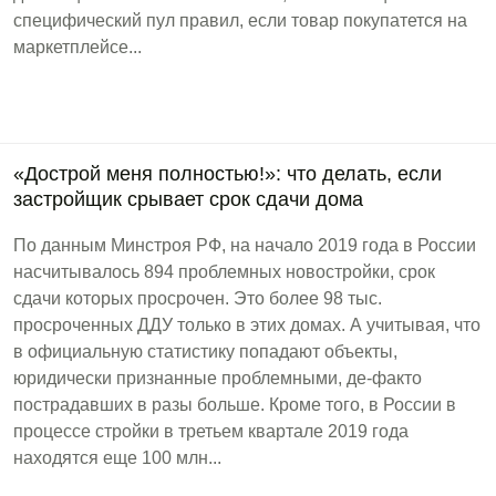
специфический пул правил, если товар покупатется на
маркетплейсе...
«Дострой меня полностью!»: что делать, если
застройщик срывает срок сдачи дома
По данным Минстроя РФ, на начало 2019 года в России
насчитывалось 894 проблемных новостройки, срок
сдачи которых просрочен. Это более 98 тыс.
просроченных ДДУ только в этих домах. А учитывая, что
в официальную статистику попадают объекты,
юридически признанные проблемными, де-факто
пострадавших в разы больше. Кроме того, в России в
процессе стройки в третьем квартале 2019 года
находятся еще 100 млн...