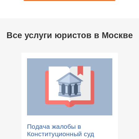
Все услуги юристов в
Москве
Подача жалобы в
Конституционный суд