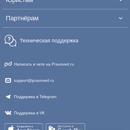
Партнёрам
Техническая поддержка
Написать в чате на Pravoved.ru
support@pravoved.ru
Поддержка в Telegram
Поддержка в VK