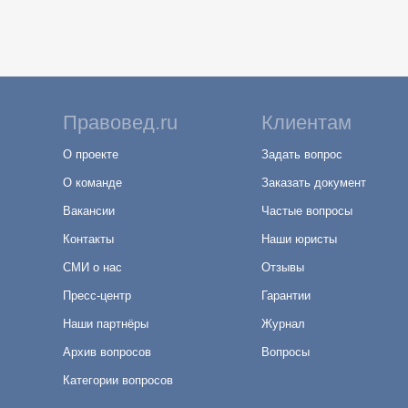
Правовед.ru
Клиентам
О проекте
Задать вопрос
О команде
Заказать документ
Вакансии
Частые вопросы
Контакты
Наши юристы
СМИ о нас
Отзывы
Пресс-центр
Гарантии
Наши партнёры
Журнал
Архив вопросов
Вопросы
Категории вопросов