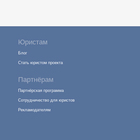
Юристам
Блог
Стать юристом проекта
Партнёрам
Партнёрская программа
Сотрудничество для юристов
Рекламодателям