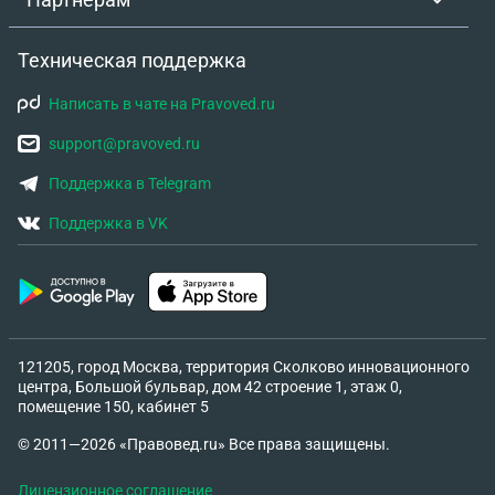
Техническая поддержка
Написать в чате на Pravoved.ru
support@pravoved.ru
Поддержка в Telegram
Поддержка в VK
121205, город Москва, территория Сколково инновационного
центра, Большой бульвар, дом 42 строение 1, этаж 0,
помещение 150, кабинет 5
© 2011—2026 «Правовед.ru» Все права защищены.
Лицензионное соглашение