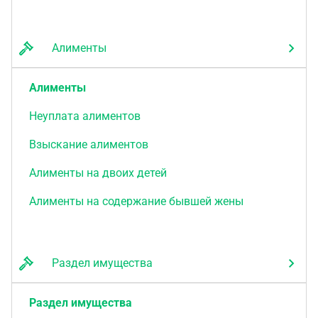
Алименты
Алименты
Неуплата алиментов
Взыскание алиментов
Алименты на двоих детей
Алименты на содержание бывшей жены
Раздел имущества
Раздел имущества