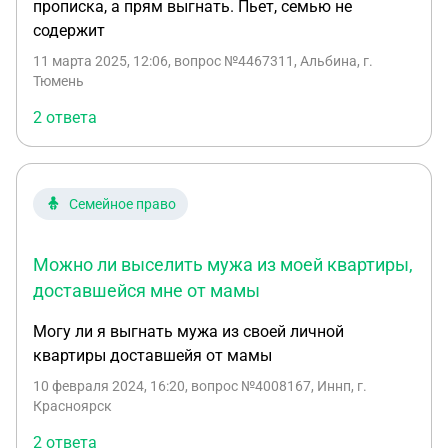
прописка, а прям выгнать. Пьет, семью не
содержит
11 марта 2025, 12:06
, вопрос №4467311, Альбина, г.
Тюмень
2 ответа
Семейное право
Можно ли выселить мужа из моей квартиры,
доставшейся мне от мамы
Могу ли я выгнать мужа из своей личной
квартиры доставшейя от мамы
10 февраля 2024, 16:20
, вопрос №4008167, Иннп, г.
Красноярск
2 ответа