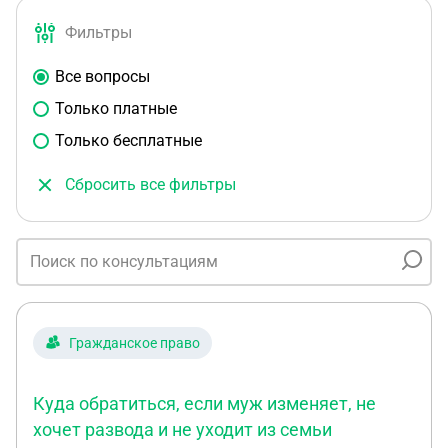
Фильтры
Все вопросы
Только платные
Только бесплатные
Сбросить все фильтры
Гражданское право
Куда обратиться, если муж изменяет, не
хочет развода и не уходит из семьи