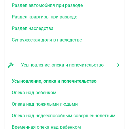
Раздел автомобиля при разводе
Раздел квартиры при разводе
Раздел наследства
Супружеская доля в наследстве
Усыновление, опека и попечительство
Усыновление, опека и попечительство
Опека над ребенком
Опека над пожилыми людьми
Опека над недееспособным совершеннолетним
Временная опека над ребенком