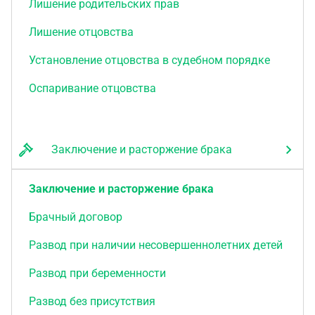
Лишение родительских прав
Лишение отцовства
Установление отцовства в судебном порядке
Оспаривание отцовства
Заключение и расторжение брака
Заключение и расторжение брака
Брачный договор
Развод при наличии несовершеннолетних детей
Развод при беременности
Развод без присутствия