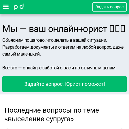
Задать вопрос
Мы — ваш онлайн-юрист 👨🏻‍⚖️
Объясним пошагово, что делать в вашей ситуации.
Разработаем документы и ответим на любой вопрос, даже
самый маленький.
Все это — онлайн, с заботой о вас и по отличным ценам.
Задайте вопрос. Юрист поможет!
Последние вопросы по теме
«выселение супруга»