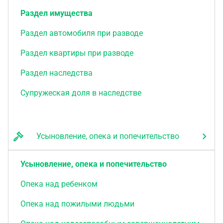
Раздел имущества
Раздел автомобиля при разводе
Раздел квартиры при разводе
Раздел наследства
Супружеская доля в наследстве
Усыновление, опека и попечительство
Усыновление, опека и попечительство
Опека над ребенком
Опека над пожилыми людьми