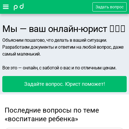
Задать вопрос
Мы — ваш онлайн-юрист 👨🏻‍⚖️
Объясним пошагово, что делать в вашей ситуации.
Разработаем документы и ответим на любой вопрос, даже
самый маленький.
Все это — онлайн, с заботой о вас и по отличным ценам.
Задайте вопрос. Юрист поможет!
Последние вопросы по теме
«воспитание ребенка»