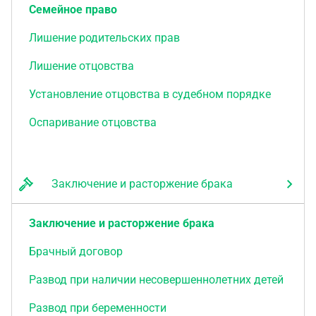
Семейное право
Лишение родительских прав
Лишение отцовства
Установление отцовства в судебном порядке
Оспаривание отцовства
Заключение и расторжение брака
Заключение и расторжение брака
Брачный договор
Развод при наличии несовершеннолетних детей
Развод при беременности