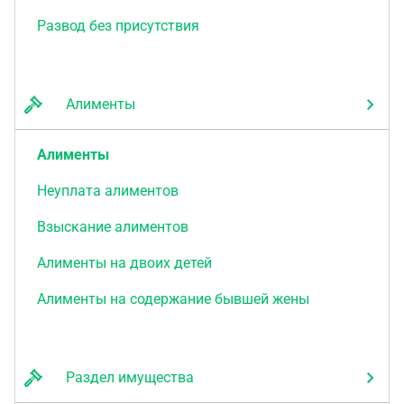
Развод без присутствия
Алименты
Алименты
Неуплата алиментов
Взыскание алиментов
Алименты на двоих детей
Алименты на содержание бывшей жены
Раздел имущества