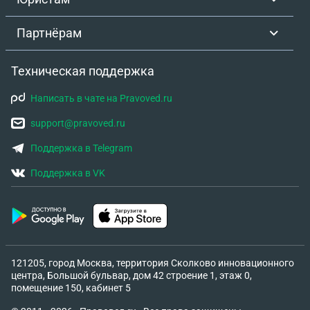
Партнёрам
Техническая поддержка
Написать в чате на Pravoved.ru
support@pravoved.ru
Поддержка в Telegram
Поддержка в VK
121205, город Москва, территория Сколково инновационного
центра, Большой бульвар, дом 42 строение 1, этаж 0,
помещение 150, кабинет 5