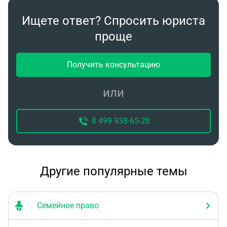
Ищете ответ? Спросить юриста
проще
Получить консультацию
или
8 499 938-65-20
Другие популярные темы
Семейное право