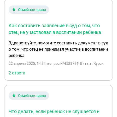
Семейное право
Как составить заявление в суд о том, что
отец не участвовал в воспитании ребенка
Здравствуйте, помогите составить документ в суд
о том, что отец не принимал участие в воспитании
ребенка
22 апреля 2025, 14:34
, вопрос №4523781, Вита, г. Курск
2 ответа
Семейное право
Что делать, если ребенок не слушается и