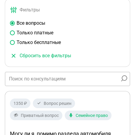
Фильтры
Все вопросы
Только платные
Только бесплатные
Сбросить все фильтры
1350 ₽
Вопрос решен
Приватный вопрос
Семейное право
Могу ли я, помимо раздела автомобиля,