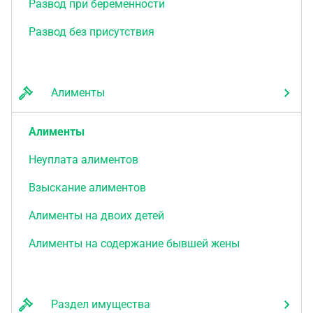
Развод при беременности
Развод без присутствия
Алименты
Алименты
Неуплата алиментов
Взыскание алиментов
Алименты на двоих детей
Алименты на содержание бывшей жены
Раздел имущества