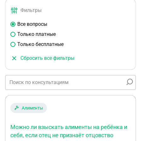
Фильтры
Все вопросы
Только платные
Только бесплатные
Сбросить все фильтры
Алименты
Можно ли взыскать алименты на ребёнка и
себя, если отец не признаёт отцовство