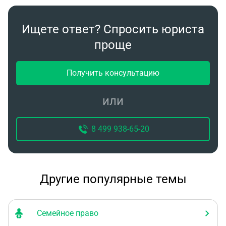
Ищете ответ? Спросить юриста
проще
Получить консультацию
или
8 499 938-65-20
Другие популярные темы
Семейное право