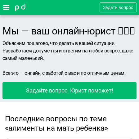
Задать вопрос
Мы — ваш онлайн-юрист 👨🏻‍⚖️
Объясним пошагово, что делать в вашей ситуации.
Разработаем документы и ответим на любой вопрос, даже
самый маленький.
Все это — онлайн, с заботой о вас и по отличным ценам.
Задайте вопрос. Юрист поможет!
Последние вопросы по теме
«алименты на мать ребенка»