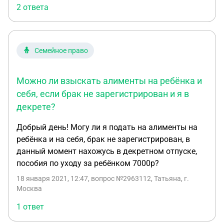
2 ответа
Семейное право
Можно ли взыскать алименты на ребёнка и
себя, если брак не зарегистрирован и я в
декрете?
Добрый день! Могу ли я подать на алименты на
ребёнка и на себя, брак не зарегистрирован, в
данный момент нахожусь в декретном отпуске,
пособия по уходу за ребёнком 7000р?
18 января 2021, 12:47
, вопрос №2963112, Татьяна, г.
Москва
1 ответ