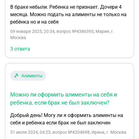
В браке небыли. Ребенка не признает. Дочери 4
месяца. Можно подать на алименты не только на
ребёнка но и на себя
09 января 2025, 20:34
, вопрос №4386395, Мария, г.
Москва
3 ответа
Алименты
Можно ли оформить алименты на себя и
ребенка, если брак не был заключен?
Добрый день! Могу ли я оформить алименты на
себя и ребенка если брак не был заключен
31 июля 2024, 04:23
, вопрос №4204698, Ирина, г. Москва