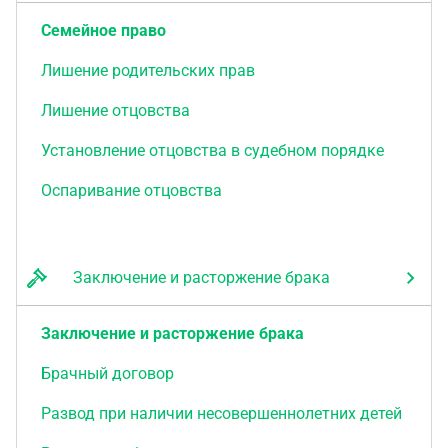
Семейное право
Лишение родительских прав
Лишение отцовства
Установление отцовства в судебном порядке
Оспаривание отцовства
Заключение и расторжение брака
Заключение и расторжение брака
Брачный договор
Развод при наличии несовершеннолетних детей