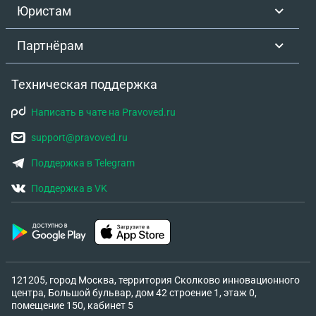
Юристам
Партнёрам
Техническая поддержка
Написать в чате на Pravoved.ru
support@pravoved.ru
Поддержка в Telegram
Поддержка в VK
121205, город Москва, территория Сколково инновационного
центра, Большой бульвар, дом 42 строение 1, этаж 0,
помещение 150, кабинет 5