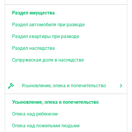
Раздел имущества
Раздел автомобиля при разводе
Раздел квартиры при разводе
Раздел наследства
Супружеская доля в наследстве
Усыновление, опека и попечительство
Усыновление, опека и попечительство
Опека над ребенком
Опека над пожилыми людьми