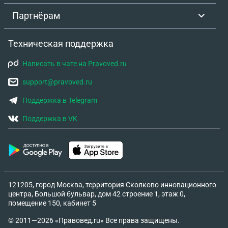
Партнёрам
Техническая поддержка
Написать в чате на Pravoved.ru
support@pravoved.ru
Поддержка в Telegram
Поддержка в VK
121205, город Москва, территория Сколково инновационного
центра, Большой бульвар, дом 42 строение 1, этаж 0,
помещение 150, кабинет 5
© 2011—2026 «Правовед.ru» Все права защищены.