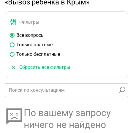
«Вывоз ребенка в Крым»
Фильтры
Все вопросы
Только платные
Только бесплатные
Сбросить все фильтры
По вашему запросу
ничего не найдено