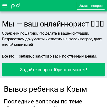
Задать вопрос
Мы — ваш онлайн-юрист 👨🏻‍⚖️
Объясним пошагово, что делать в вашей ситуации.
Разработаем документы и ответим на любой вопрос, даже
самый маленький.
Все это — онлайн, с заботой о вас и по отличным ценам.
Задайте вопрос. Юрист поможет!
Вывоз ребенка в Крым
Последние вопросы по теме