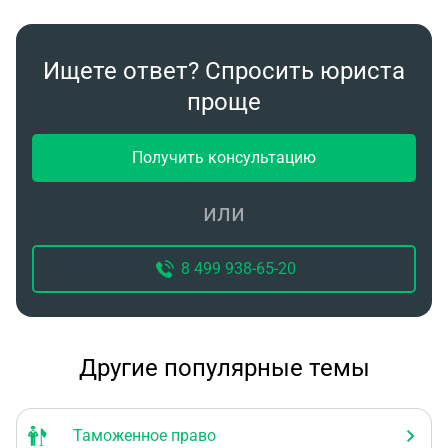
Ищете ответ? Спросить юриста
проще
Получить консультацию
или
8 499 938-65-20
Другие популярные темы
Таможенное право