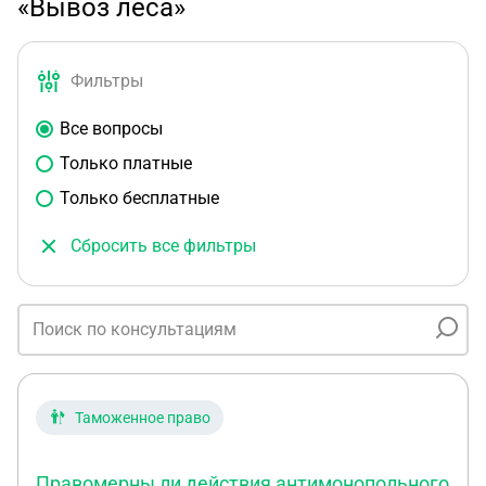
«Вывоз леса»
Фильтры
Все вопросы
Только платные
Только бесплатные
Сбросить все фильтры
Таможенное право
Правомерны ли действия антимонопольного