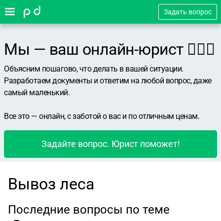
Задать вопрос
Мы — ваш онлайн-юрист 👨🏻‍⚖️
Объясним пошагово, что делать в вашей ситуации.
Разработаем документы и ответим на любой вопрос, даже
самый маленький.
Все это — онлайн, с заботой о вас и по отличным ценам.
Задайте вопрос. Юрист поможет!
Вывоз леса
Последние вопросы по теме