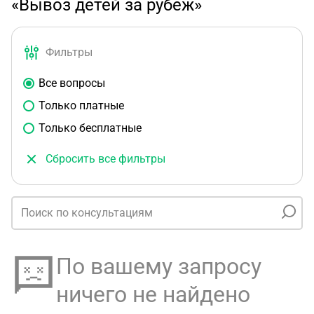
«Вывоз детей за рубеж»
Фильтры
Все вопросы
Только платные
Только бесплатные
Сбросить все фильтры
По вашему запросу
ничего не найдено