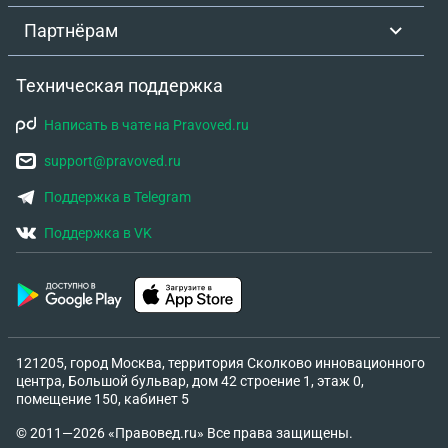
Партнёрам
Техническая поддержка
Написать в чате на Pravoved.ru
support@pravoved.ru
Поддержка в Telegram
Поддержка в VK
121205, город Москва, территория Сколково инновационного
центра, Большой бульвар, дом 42 строение 1, этаж 0,
помещение 150, кабинет 5
© 2011—2026 «Правовед.ru» Все права защищены.