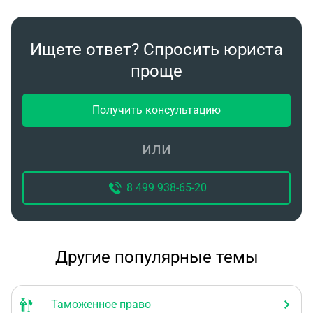
Ищете ответ? Спросить юриста
проще
Получить консультацию
или
8 499 938-65-20
Другие популярные темы
Таможенное право