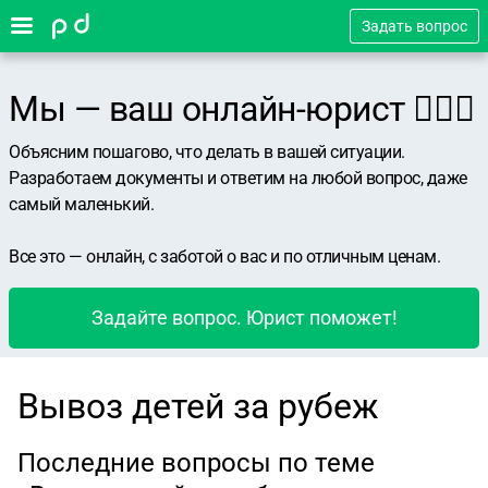
Задать вопрос
Мы — ваш онлайн-юрист 👨🏻‍⚖️
Объясним пошагово, что делать в вашей ситуации.
Разработаем документы и ответим на любой вопрос, даже
самый маленький.
Все это — онлайн, с заботой о вас и по отличным ценам.
Задайте вопрос. Юрист поможет!
Вывоз детей за рубеж
Последние вопросы по теме