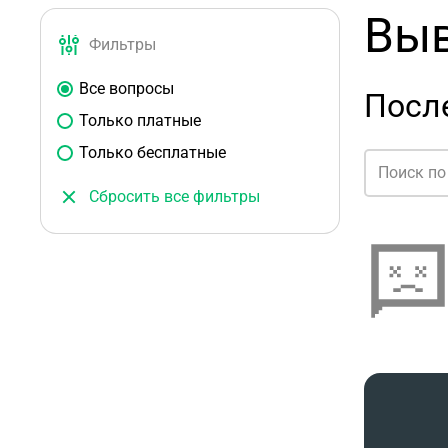
Выв
Фильтры
Все вопросы
Посл
Только платные
Только бесплатные
Сбросить все фильтры