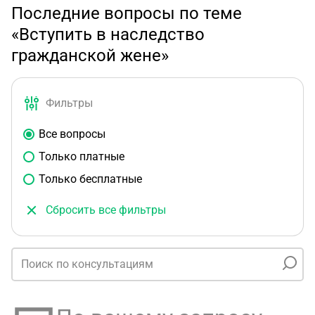
Последние вопросы по теме
«Вступить в наследство
гражданской жене»
Фильтры
Все вопросы
Только платные
Только бесплатные
Сбросить все фильтры