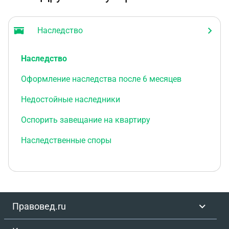
Наследство
Наследство
Оформление наследства после 6 месяцев
Недостойные наследники
Оспорить завещание на квартиру
Наследственные споры
Правовед.ru