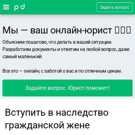
Задать вопрос
Мы — ваш онлайн-юрист 👨🏻‍⚖️
Объясним пошагово, что делать в вашей ситуации.
Разработаем документы и ответим на любой вопрос, даже
самый маленький.
Все это — онлайн, с заботой о вас и по отличным ценам.
Задайте вопрос. Юрист поможет!
Вступить в наследство
гражданской жене