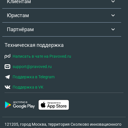
Клиентам
Юристам
Партнёрам
Техническая поддержка
Написать в чате на Pravoved.ru
support@pravoved.ru
Поддержка в Telegram
Поддержка в VK
121205, город Москва, территория Сколково инновационного