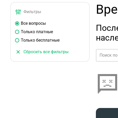
Вре
Фильтры
Все вопросы
Посл
Только платные
насл
Только бесплатные
Сбросить все фильтры