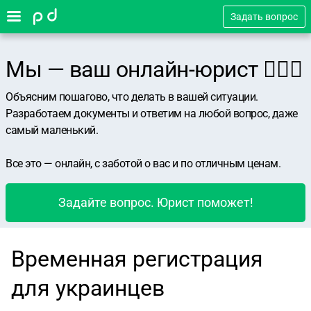
Задать вопрос
Мы — ваш онлайн-юрист 👨🏻‍⚖️
Объясним пошагово, что делать в вашей ситуации.
Разработаем документы и ответим на любой вопрос, даже
самый маленький.
Все это — онлайн, с заботой о вас и по отличным ценам.
Задайте вопрос. Юрист поможет!
Временная регистрация
для украинцев