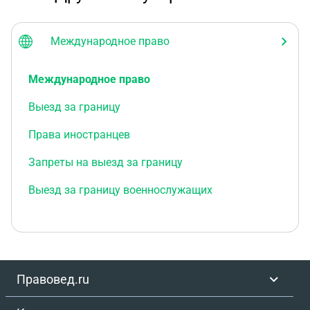
Международное право
Международное право
Выезд за границу
Права иностранцев
Запреты на выезд за границу
Выезд за границу военнослужащих
Правовед.ru