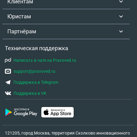
Клиентам
Юристам
Партнёрам
Техническая поддержка
Написать в чате на Pravoved.ru
support@pravoved.ru
Поддержка в Telegram
Поддержка в VK
121205, город Москва, территория Сколково инновационного