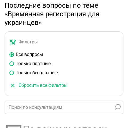
Последние вопросы по теме
«Временная регистрация для
украинцев»
Фильтры
Все вопросы
Только платные
Только бесплатные
Сбросить все фильтры