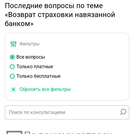
Последние вопросы по теме
«Возврат страховки навязанной
банком»
Фильтры
Все вопросы
Только платные
Только бесплатные
Сбросить все фильтры