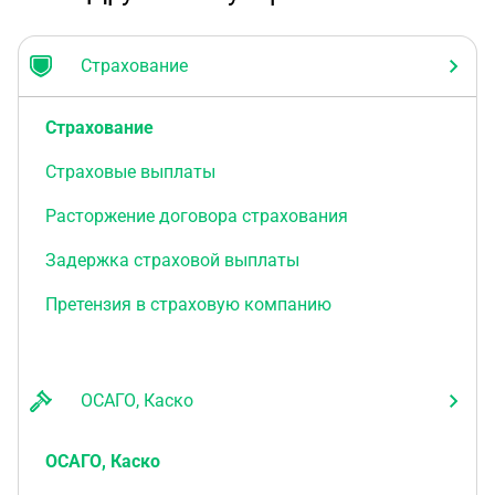
Страхование
Страхование
Страховые выплаты
Расторжение договора страхования
Задержка страховой выплаты
Претензия в страховую компанию
ОСАГО, Каско
ОСАГО, Каско