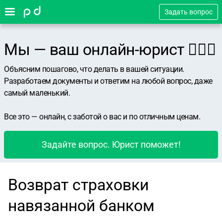
Задать вопрос
Мы — ваш онлайн-юрист 👨🏻‍⚖️
Объясним пошагово, что делать в вашей ситуации.
Разработаем документы и ответим на любой вопрос, даже
самый маленький.
Все это — онлайн, с заботой о вас и по отличным ценам.
Задайте вопрос. Юрист поможет!
Возврат страховки
навязанной банком