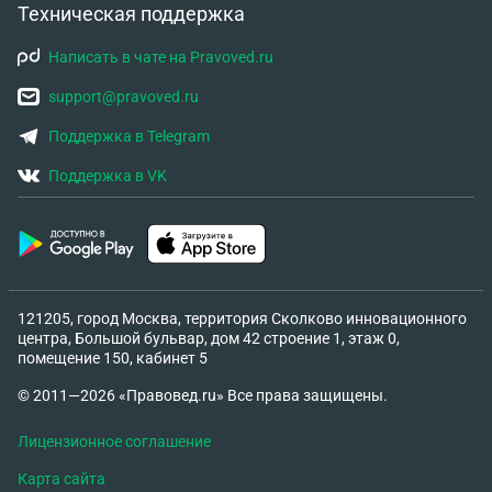
Техническая поддержка
Написать в чате на Pravoved.ru
support@pravoved.ru
Поддержка в Telegram
Поддержка в VK
121205, город Москва, территория Сколково инновационного
центра, Большой бульвар, дом 42 строение 1, этаж 0,
помещение 150, кабинет 5
© 2011—2026 «Правовед.ru» Все права защищены.
Лицензионное соглашение
Карта сайта