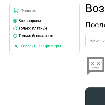
Воз
Фильтры
Все вопросы
После
Только платные
Только бесплатные
Сбросить все фильтры