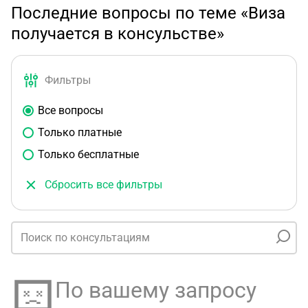
Последние вопросы по теме «Виза
получается в консульстве»
Фильтры
Все вопросы
Только платные
Только бесплатные
Сбросить все фильтры
По вашему запросу