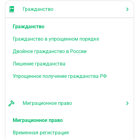
Гражданство
Гражданство
Гражданство в упрощенном порядке
Двойное гражданство в России
Лишение гражданства
Упрощенное получение гражданства РФ
Миграционное право
Миграционное право
Временная регистрация