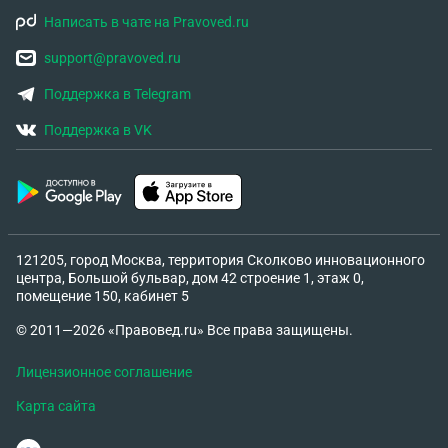
Написать в чате на Pravoved.ru
support@pravoved.ru
Поддержка в Telegram
Поддержка в VK
121205, город Москва, территория Сколково инновационного
центра, Большой бульвар, дом 42 строение 1, этаж 0,
помещение 150, кабинет 5
© 2011—2026 «Правовед.ru» Все права защищены.
Лицензионное соглашение
Карта сайта