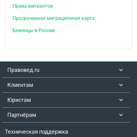
Права мигрантов
Просроченная миграционная карта
Беженцы в России
Правовед.ru
Клиентам
Юристам
Партнёрам
Техническая поддержка