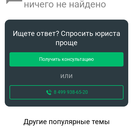
ничего не найдено
Ищете ответ? Спросить юриста
проще
Получить консультацию
или
8 499 938-65-20
Другие популярные темы