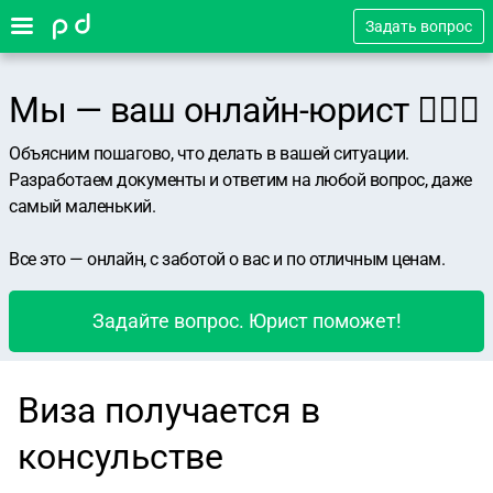
Задать вопрос
Мы — ваш онлайн-юрист 👨🏻‍⚖️
Объясним пошагово, что делать в вашей ситуации.
Разработаем документы и ответим на любой вопрос, даже
самый маленький.
Все это — онлайн, с заботой о вас и по отличным ценам.
Задайте вопрос. Юрист поможет!
Виза получается в
консульстве