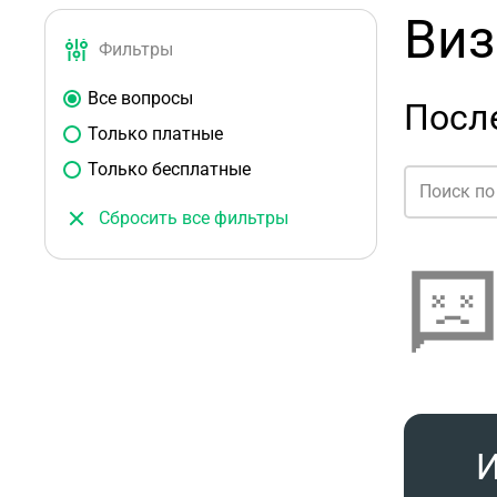
Виз
Фильтры
Все вопросы
Посл
Только платные
Только бесплатные
Сбросить все фильтры
И