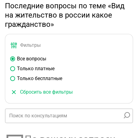
Последние вопросы по теме «Вид
на жительство в россии какое
гражданство»
Фильтры
Все вопросы
Только платные
Только бесплатные
Сбросить все фильтры