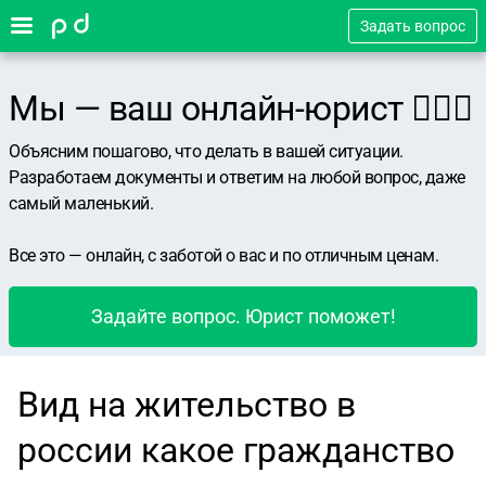
Задать вопрос
Мы — ваш онлайн-юрист 👨🏻‍⚖️
Объясним пошагово, что делать в вашей ситуации.
Разработаем документы и ответим на любой вопрос, даже
самый маленький.
Все это — онлайн, с заботой о вас и по отличным ценам.
Задайте вопрос. Юрист поможет!
Вид на жительство в
россии какое гражданство