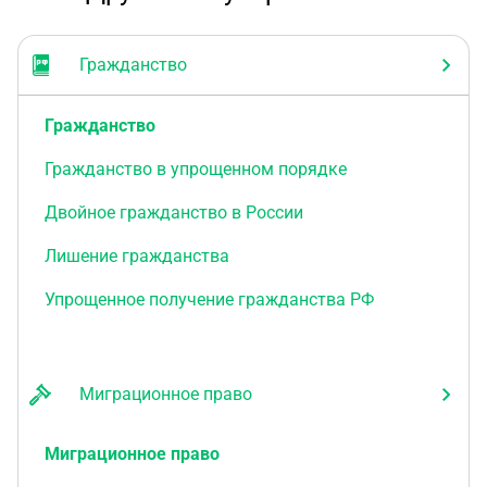
Гражданство
Гражданство
Гражданство в упрощенном порядке
Двойное гражданство в России
Лишение гражданства
Упрощенное получение гражданства РФ
Миграционное право
Миграционное право