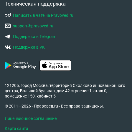
Техническая поддержка
Написать в чате на Pravoved.ru
support@pravoved.ru
Поддержка в Telegram
Поддержка в VK
121205, город Москва, территория Сколково инновационного
центра, Большой бульвар, дом 42 строение 1, этаж 0,
помещение 150, кабинет 5
© 2011—2026 «Правовед.ru» Все права защищены.
Лицензионное соглашение
Карта сайта