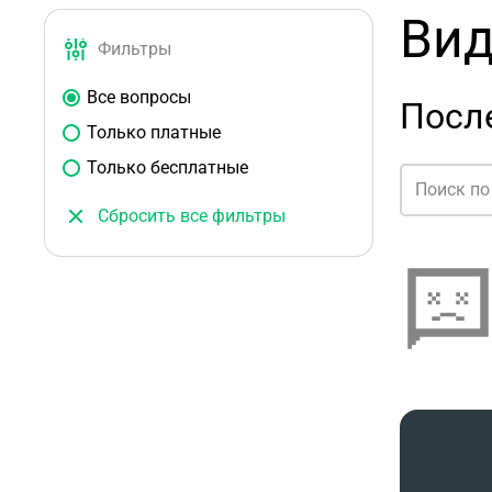
Вид
Фильтры
Все вопросы
Посл
Только платные
Только бесплатные
Сбросить все фильтры