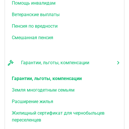
Помощь инвалидам
Ветеранские выплаты
Пенсия по вредности
Смешанная пенсия
Гарантии, льготы, компенсации
Гарантии, льготы, компенсации
Земля многодетным семьям
Расширение жилья
Жилищный сертификат для чернобыльцев
переселенцев