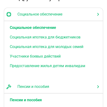
Социальное обеспечение
Социальное обеспечение
Социальная ипотека для бюджетников
Социальная ипотека для молодых семей
Участники боевых действий
Предоставление жилья детям инвалидам
Пенсии и пособия
Пенсии и пособия