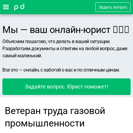
Задать вопрос
Мы — ваш онлайн-юрист 👨🏻‍⚖️
Объясним пошагово, что делать в вашей ситуации.
Разработаем документы и ответим на любой вопрос, даже
самый маленький.
Все это — онлайн, с заботой о вас и по отличным ценам.
Задайте вопрос. Юрист поможет!
Ветеран труда газовой
промышленности