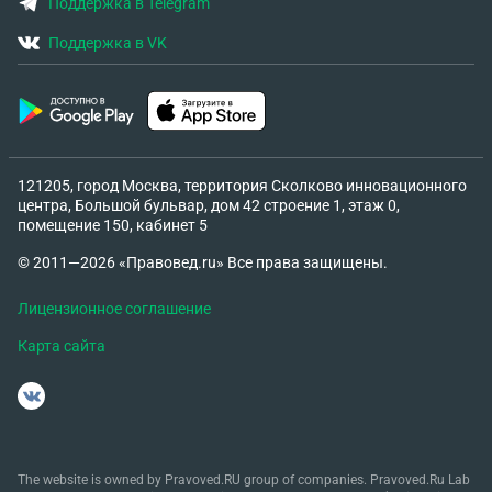
Поддержка в Telegram
Поддержка в VK
121205, город Москва, территория Сколково инновационного
центра, Большой бульвар, дом 42 строение 1, этаж 0,
помещение 150, кабинет 5
© 2011—2026 «Правовед.ru» Все права защищены.
Лицензионное соглашение
Карта сайта
The website is owned by Pravoved.RU group of companies. Pravoved.Ru Lab