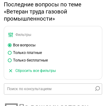
Последние вопросы по теме
«Ветеран труда газовой
промышленности»
Фильтры
Все вопросы
Только платные
Только бесплатные
Сбросить все фильтры