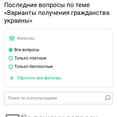
Последние вопросы по теме
«Варианты получения гражданства
украины»
Фильтры
Все вопросы
Только платные
Только бесплатные
Сбросить все фильтры