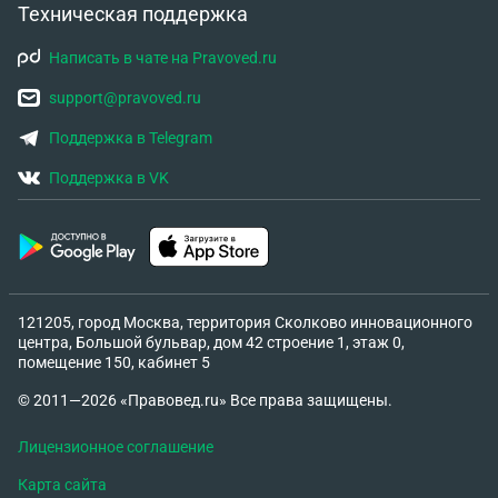
Техническая поддержка
Написать в чате на Pravoved.ru
support@pravoved.ru
Поддержка в Telegram
Поддержка в VK
121205, город Москва, территория Сколково инновационного
центра, Большой бульвар, дом 42 строение 1, этаж 0,
помещение 150, кабинет 5
© 2011—2026 «Правовед.ru» Все права защищены.
Лицензионное соглашение
Карта сайта