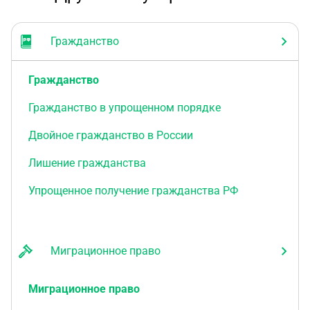
Гражданство
Гражданство
Гражданство в упрощенном порядке
Двойное гражданство в России
Лишение гражданства
Упрощенное получение гражданства РФ
Миграционное право
Миграционное право