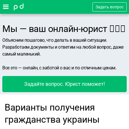
Задать вопрос
Мы — ваш онлайн-юрист 👨🏻‍⚖️
Объясним пошагово, что делать в вашей ситуации.
Разработаем документы и ответим на любой вопрос, даже
самый маленький.
Все это — онлайн, с заботой о вас и по отличным ценам.
Задайте вопрос. Юрист поможет!
Варианты получения
гражданства украины