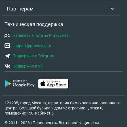
Партнёрам
Техническая поддержка
Написать в чате на Pravoved.ru
support@pravoved.ru
Поддержка в Telegram
Поддержка в VK
121205, город Москва, территория Сколково инновационного
центра, Большой бульвар, дом 42 строение 1, этаж 0,
помещение 150, кабинет 5
© 2011—2026 «Правовед.ru» Все права защищены.