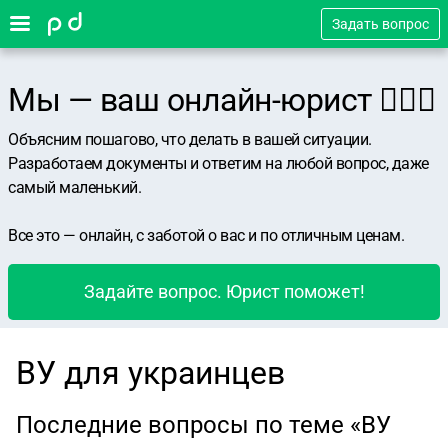
Задать вопрос
Мы — ваш онлайн-юрист 👨🏻‍⚖️
Объясним пошагово, что делать в вашей ситуации.
Разработаем документы и ответим на любой вопрос, даже
самый маленький.
Все это — онлайн, с заботой о вас и по отличным ценам.
Задайте вопрос. Юрист поможет!
ВУ для украинцев
Последние вопросы по теме «ВУ