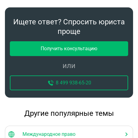
Ищете ответ? Спросить юриста
проще
Получить консультацию
или
8 499 938-65-20
Другие популярные темы
Международное право