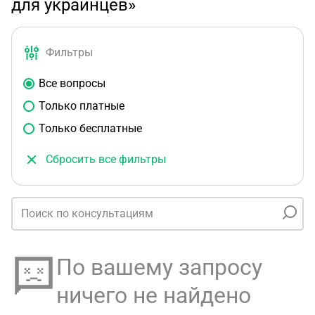
для украинцев»
Фильтры
Все вопросы
Только платные
Только бесплатные
Сбросить все фильтры
По вашему запросу
ничего не найдено