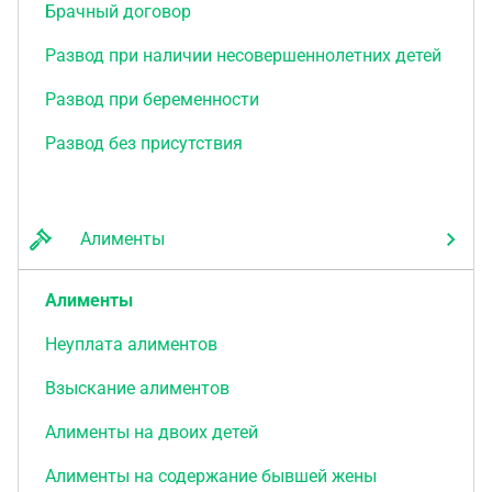
Брачный договор
Развод при наличии несовершеннолетних детей
Развод при беременности
Развод без присутствия
Алименты
Алименты
Неуплата алиментов
Взыскание алиментов
Алименты на двоих детей
Алименты на содержание бывшей жены