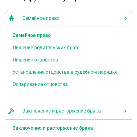
Семейное право
Семейное право
Лишение родительских прав
Лишение отцовства
Установление отцовства в судебном порядке
Оспаривание отцовства
Заключение и расторжение брака
Заключение и расторжение брака