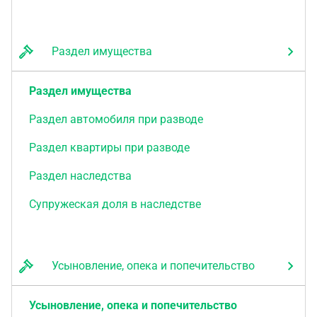
Раздел имущества
Раздел имущества
Раздел автомобиля при разводе
Раздел квартиры при разводе
Раздел наследства
Супружеская доля в наследстве
Усыновление, опека и попечительство
Усыновление, опека и попечительство