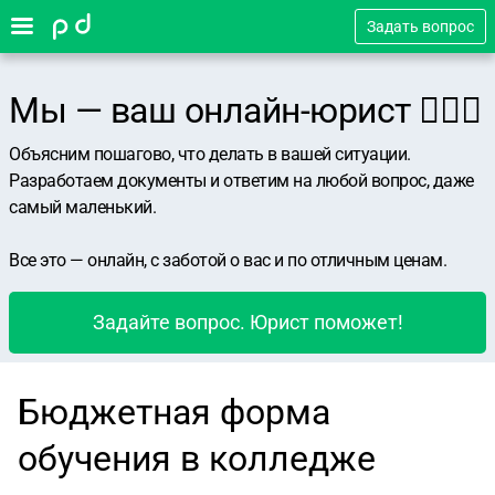
Задать вопрос
Мы — ваш онлайн-юрист 👨🏻‍⚖️
Объясним пошагово, что делать в вашей ситуации.
Разработаем документы и ответим на любой вопрос, даже
самый маленький.
Все это — онлайн, с заботой о вас и по отличным ценам.
Задайте вопрос. Юрист поможет!
Бюджетная форма
обучения в колледже