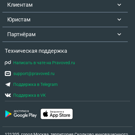
Клиентам
Юристам
Партнёрам
Техническая поддержка
Написать в чате на Pravoved.ru
support@pravoved.ru
Поддержка в Telegram
Поддержка в VK
121205, город Москва, территория Сколково инновационного