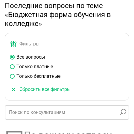
Последние вопросы по теме
«Бюджетная форма обучения в
колледже»
Фильтры
Все вопросы
Только платные
Только бесплатные
Сбросить все фильтры