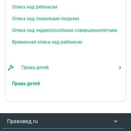
Опека над ребенком
Опека над пожилыми людьми
Опека над недееспособным совершеннолетним
Временная опека над ребенком
Права детей
Права детей
Правовед.ru