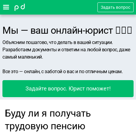
Задать вопрос
Мы — ваш онлайн-юрист 👨🏻‍⚖️
Объясним пошагово, что делать в вашей ситуации.
Разработаем документы и ответим на любой вопрос, даже
самый маленький.
Все это — онлайн, с заботой о вас и по отличным ценам.
Задайте вопрос. Юрист поможет!
Буду ли я получать
трудовую пенсию