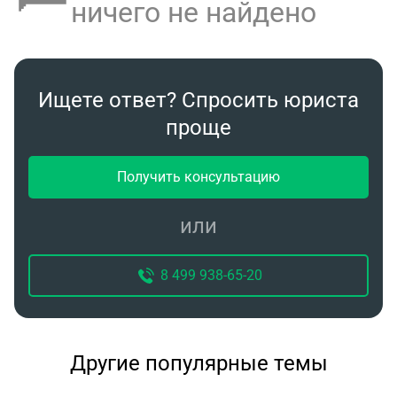
ничего не найдено
Ищете ответ? Спросить юриста
проще
Получить консультацию
или
8 499 938-65-20
Другие популярные темы