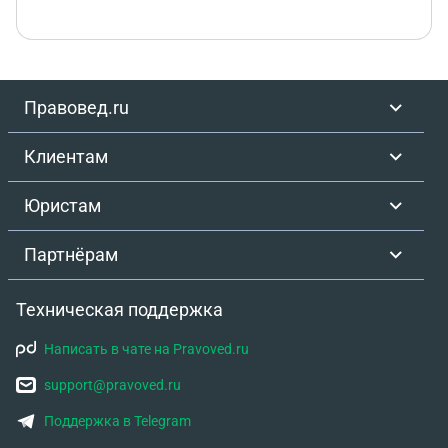
Правовед.ru
Клиентам
Юристам
Партнёрам
Техническая поддержка
Написать в чате на Pravoved.ru
support@pravoved.ru
Поддержка в Telegram