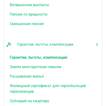
Ветеранские выплаты
Пенсия по вредности
Смешанная пенсия
Гарантии, льготы, компенсации
Гарантии, льготы, компенсации
Земля многодетным семьям
Расширение жилья
Жилищный сертификат для чернобыльцев
переселенцев
Субсидия на квартиру