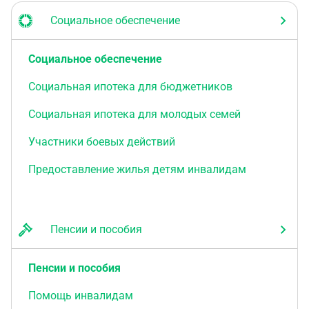
Социальное обеспечение
Социальное обеспечение
Социальная ипотека для бюджетников
Социальная ипотека для молодых семей
Участники боевых действий
Предоставление жилья детям инвалидам
Пенсии и пособия
Пенсии и пособия
Помощь инвалидам