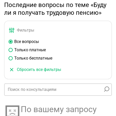
Последние вопросы по теме «Буду
ли я получать трудовую пенсию»
Фильтры
Все вопросы
Только платные
Только бесплатные
Сбросить все фильтры
По вашему запросу