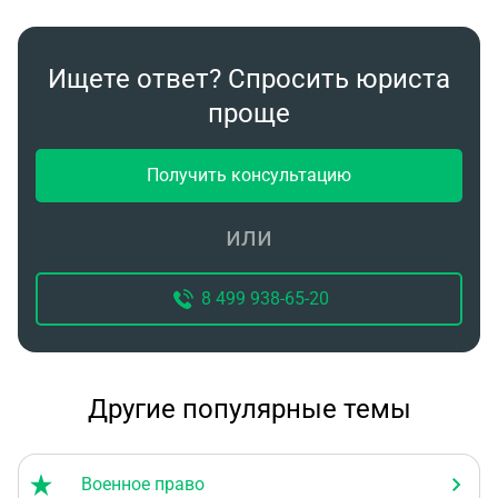
Ищете ответ? Спросить юриста
проще
Получить консультацию
или
8 499 938-65-20
Другие популярные темы
Военное право