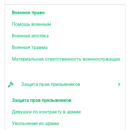
Военное право
Помощь военным
Военная ипотека
Военная травма
Материальная ответственность военнослужащих
Защита прав призывников
Защита прав призывников
Девушки по контракту в армии
Увольнение из армии