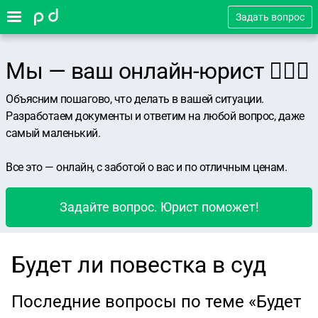
Задать вопрос
Мы — ваш онлайн-юрист 👨🏻‍⚖️
Объясним пошагово, что делать в вашей ситуации.
Разработаем документы и ответим на любой вопрос, даже
самый маленький.
Все это — онлайн, с заботой о вас и по отличным ценам.
Задайте вопрос. Юрист поможет!
Будет ли повестка в суд
Последние вопросы по теме «Будет