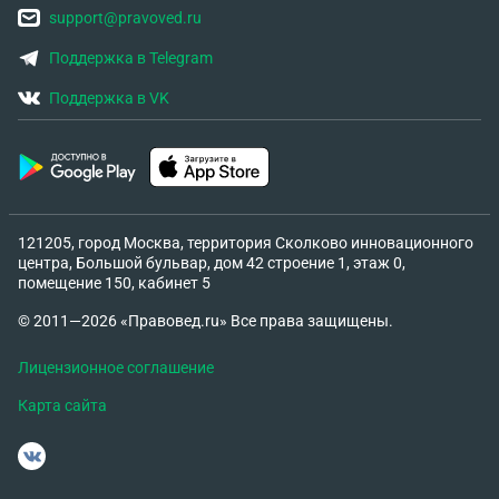
support@pravoved.ru
Поддержка в Telegram
Поддержка в VK
121205, город Москва, территория Сколково инновационного
центра, Большой бульвар, дом 42 строение 1, этаж 0,
помещение 150, кабинет 5
© 2011—2026 «Правовед.ru» Все права защищены.
Лицензионное соглашение
Карта сайта