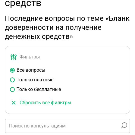
средств
Последние вопросы по теме «Бланк
доверенности на получение
денежных средств»
Фильтры
Все вопросы
Только платные
Только бесплатные
Сбросить все фильтры