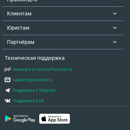
Клиентам
Юристам
Партнёрам
Техническая поддержка
Написать в чате на Pravoved.ru
support@pravoved.ru
Поддержка в Telegram
Поддержка в VK