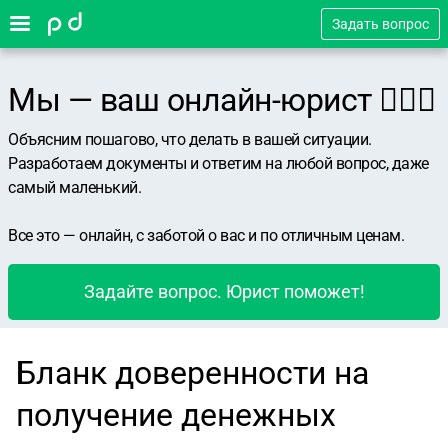
Задать вопрос
Мы — ваш онлайн-юрист 👨🏻‍⚖️
Объясним пошагово, что делать в вашей ситуации.
Разработаем документы и ответим на любой вопрос, даже
самый маленький.
Все это — онлайн, с заботой о вас и по отличным ценам.
Задайте вопрос. Юрист поможет!
Бланк доверенности на
получение денежных