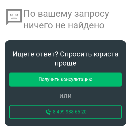
По вашему запросу
ничего не найдено
Ищете ответ? Спросить юриста
проще
Получить консультацию
или
8 499 938-65-20