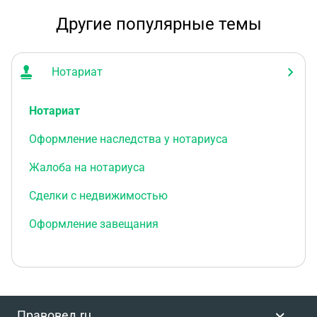
Другие популярные темы
Нотариат
Нотариат
Оформление наследства у нотариуса
Жалоба на нотариуса
Сделки с недвижимостью
Оформление завещания
Правовед.ru