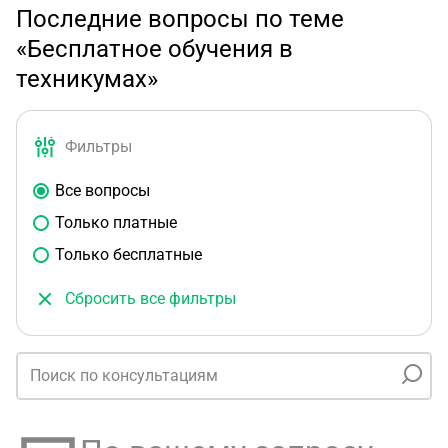
Последние вопросы по теме
«Бесплатное обучения в
техникумах»
Фильтры
Все вопросы
Только платные
Только бесплатные
Сбросить все фильтры