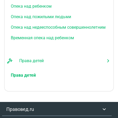
Опека над ребенком
Опека над пожилыми людьми
Опека над недееспособным совершеннолетним
Временная опека над ребенком
Права детей
Права детей
Правовед.ru