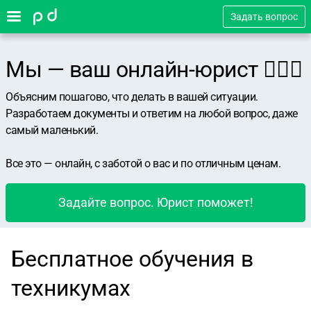
Задать вопрос
Мы — ваш онлайн-юрист 👨🏻‍⚖️
Объясним пошагово, что делать в вашей ситуации.
Разработаем документы и ответим на любой вопрос, даже
самый маленький.
Все это — онлайн, с заботой о вас и по отличным ценам.
Задайте вопрос. Юрист поможет!
Бесплатное обучения в
техникумах