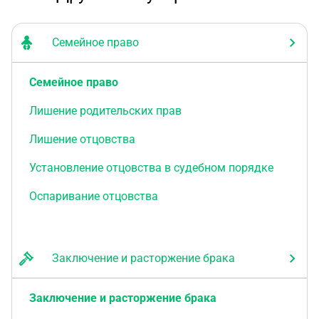
Семейное право
Семейное право
Лишение родительских прав
Лишение отцовства
Установление отцовства в судебном порядке
Оспаривание отцовства
Заключение и расторжение брака
Заключение и расторжение брака