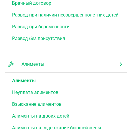
Брачный договор
Развод при наличии несовершеннолетних детей
Развод при беременности
Развод без присутствия
Алименты
Алименты
Неуплата алиментов
Взыскание алиментов
Алименты на двоих детей
Алименты на содержание бывшей жены