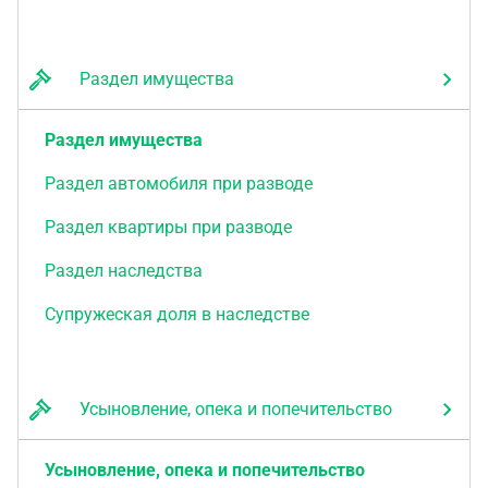
Раздел имущества
Раздел имущества
Раздел автомобиля при разводе
Раздел квартиры при разводе
Раздел наследства
Супружеская доля в наследстве
Усыновление, опека и попечительство
Усыновление, опека и попечительство