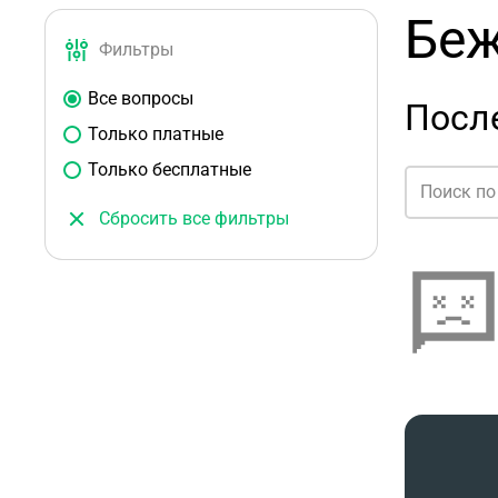
Беж
Фильтры
Все вопросы
Посл
Только платные
Только бесплатные
Сбросить все фильтры