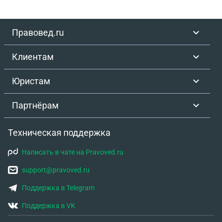
Правовед.ru
Клиентам
Юристам
Партнёрам
Техническая поддержка
Написать в чате на Pravoved.ru
support@pravoved.ru
Поддержка в Telegram
Поддержка в VK