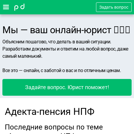
Задать вопрос
Мы — ваш онлайн-юрист 👨🏻‍⚖️
Объясним пошагово, что делать в вашей ситуации.
Разработаем документы и ответим на любой вопрос, даже
самый маленький.
Все это — онлайн, с заботой о вас и по отличным ценам.
Задайте вопрос. Юрист поможет!
Адекта-пенсия НПФ
Последние вопросы по теме