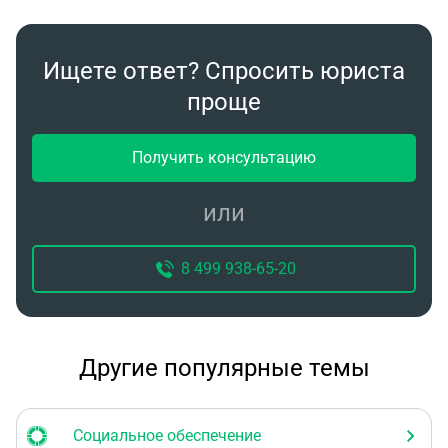
Ищете ответ? Спросить юриста
проще
Получить консультацию
или
8 499 938-65-20
Другие популярные темы
Социальное обеспечение