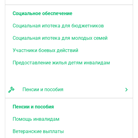
Социальное обеспечение
Социальная ипотека для бюджетников
Социальная ипотека для молодых семей
Участники боевых действий
Предоставление жилья детям инвалидам
Пенсии и пособия
Пенсии и пособия
Помощь инвалидам
Ветеранские выплаты