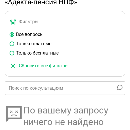
«Адекта-пенсия НПФ»
Фильтры
Все вопросы
Только платные
Только бесплатные
Сбросить все фильтры
По вашему запросу
ничего не найдено