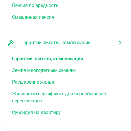
Пенсия по вредности
Смешанная пенсия
Гарантии, льготы, компенсации
Гарантии, льготы, компенсации
Земля многодетным семьям
Расширение жилья
Жилищный сертификат для чернобыльцев
переселенцев
Субсидия на квартиру