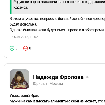
Родители вправе заключить соглашение о содержании 
Кодекса.
В этом случае все вопросы с бывшей женой и все догово
будет довольна.
Однако бывшая жена будет иметь право в любое время п
03 мая 2013, 10:02
0
0
Надежда Фролова
Юрист, г. Москва
Уважаемый Ирек!
Мужчина
сам взыскать алименты с себя не может
, это