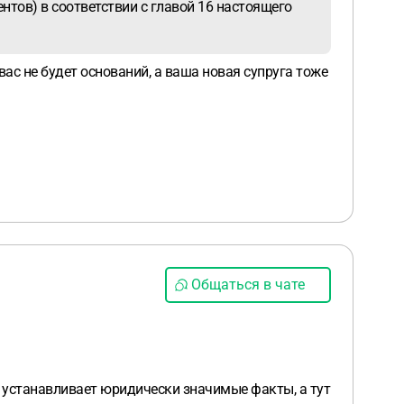
нтов) в соответствии с главой 16 настоящего
ас не будет оснований, а ваша новая супруга тоже
Общаться в чате
, устанавливает юридически значимые факты, а тут