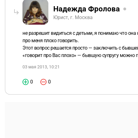
Надежда Фролова
Юрист, г. Москва
не разрешит видиться с детьми, я понимаю что она 
про меня плохо говорить.
Этот вопрос решается просто — заключить с бывш
«говорит про Вас плохо» — бывшую супругу можно пр
03 мая 2013, 10:21
0
0