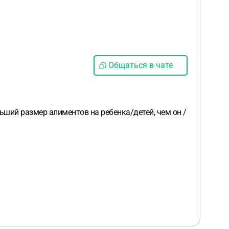
Общаться в чате
ший размер алиментов на ребенка/детей, чем он /