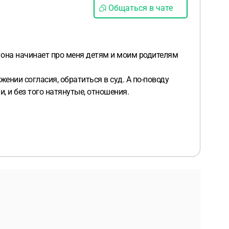
Общаться в чате
но она начинает про меня детям и моим родителям
ижении согласия, обратиться в суд. А по-поводу
, и без того натянутые, отношения.