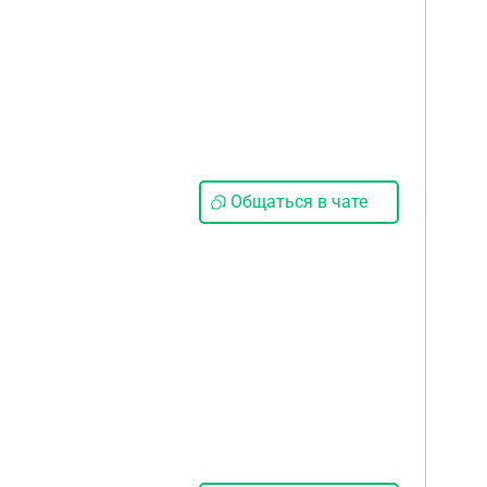
Общаться в чате