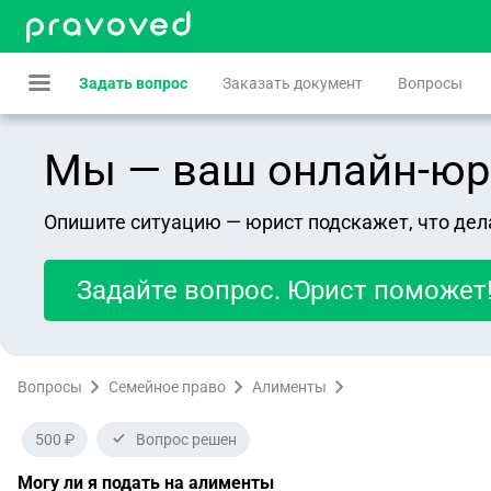
Задать вопрос
Заказать документ
Вопросы
Мы — ваш онлайн-юрист
Опишите ситуацию — юрист подскажет, что дел
Задайте вопрос. Юрист поможет
Вопросы
Семейное право
Алименты
500 ₽
Вопрос решен
Могу ли я подать на алименты