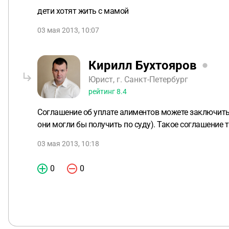
дети хотят жить с мамой
03 мая 2013, 10:07
Кирилл Бухтояров
Юрист, г. Санкт-Петербург
рейтинг
8.4
Соглашение об уплате алиментов можете заключить 
они могли бы получить по суду). Такое соглашение 
03 мая 2013, 10:18
0
0