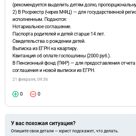
(рекомендуется выделить детям долю, пропорциональн
2) В Росреестр (через МФЦ) — для государственной реги
исполненным. Подаются:
Нотариальное соглашение.
Паспорта родителей и детей старше 14 лет.
Свидетельства о рождении детей.
Выписка из ЕГРН на квартиру.
Квитанция об оплате госпошлины (2000 руб.).
В Пенсионный фонд (ПФР) — для предоставления отчета 
соглашения и новой выписки из ЕГРН.
21 февраля, 09:36
0
0
У вас похожая ситуация?
Опишите свои детали — юрист подскажет, что делать.