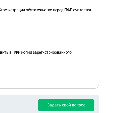
ой регистрации обязательство перед ПФР считается
авить в ПФР копии зарегистрированного
Задать свой вопрос