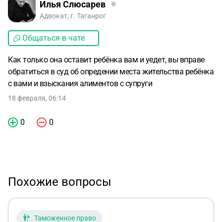
Илья Слюсарев
Адвокат, г. Таганрог
Общаться в чате
Как только она оставит ребёнка вам и уедет, вы вправе
обратиться в суд об опредении места жительства ребёнка
с вами и взыскания алиментов с супруги
18 февраля, 06:14
0
0
Похожие вопросы
Таможенное право