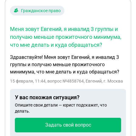
Гражданское право
Меня зовут Евгений, я инвалид 3 группы и
получаю меньше прожиточного минимума,
что мне делать и куда обращаться?
Здравствуйте! Меня зовут Евгений, я инвалид 3
группы и получаю меньше прожиточного
минимума, что мне делать и куда обращаться?
15 февраля, 11:44
, вопрос №4858764, Евгений, г. Москва
У вас похожая ситуация?
Опишите свои детали — юрист подскажет, что
делать.
Задать свой вопрос