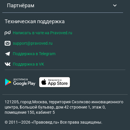
Партнёрам
Техническая поддержка
Написать в чате на Pravoved.ru
support@pravoved.ru
Поддержка в Telegram
Поддержка в VK
121205, город Москва, территория Сколково инновационного
центра, Большой бульвар, дом 42 строение 1, этаж 0,
помещение 150, кабинет 5
© 2011—2026 «Правовед.ru» Все права защищены.