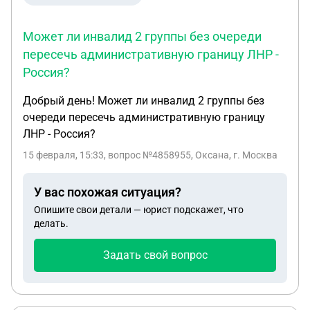
Может ли инвалид 2 группы без очереди
пересечь административную границу ЛНР -
Россия?
Добрый день! Может ли инвалид 2 группы без
очереди пересечь административную границу
ЛНР - Россия?
15 февраля, 15:33
, вопрос №4858955, Оксана, г. Москва
У вас похожая ситуация?
Опишите свои детали — юрист подскажет, что
делать.
Задать свой вопрос