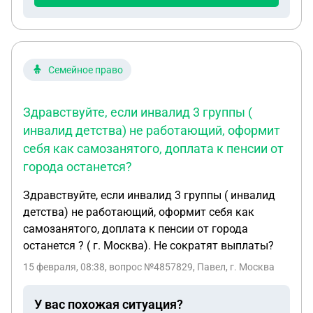
Семейное право
Здравствуйте, если инвалид 3 группы (
инвалид детства) не работающий, оформит
себя как самозанятого, доплата к пенсии от
города останется?
Здравствуйте, если инвалид 3 группы ( инвалид
детства) не работающий, оформит себя как
самозанятого, доплата к пенсии от города
останется ? ( г. Москва). Не сократят выплаты?
15 февраля, 08:38
, вопрос №4857829, Павел, г. Москва
У вас похожая ситуация?