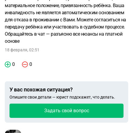
материальное положение, привязанность ребёнка. Ваша
инвалидность не является автоматическим основанием
для отказа в проживании с Вами. Можете согласиться на
передачу ребёнка или участвовать в судебном процессе.
Обращайтесь в чат — разъясню все нюансы на платной
основе
18 февраля, 02:51
0
0
У вас похожая ситуация?
Опишите свои детали — юрист подскажет, что делать.
Задать свой вопрос