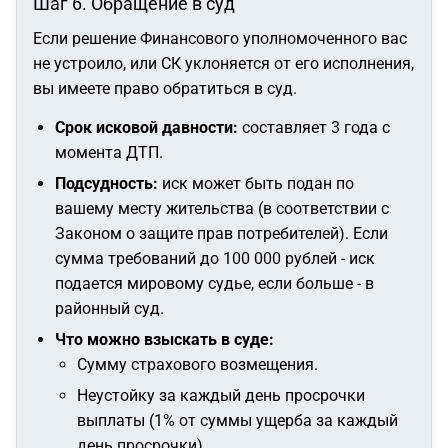
Шаг 6. Обращение в суд
Если решение Финансового уполномоченного вас
не устроило, или СК уклоняется от его исполнения,
вы имеете право обратиться в суд.
Срок исковой давности:
составляет 3 года с
момента ДТП.
Подсудность:
иск может быть подан по
вашему месту жительства (в соответствии с
Законом о защите прав потребителей). Если
сумма требований до 100 000 рублей - иск
подается мировому судье, если больше - в
районный суд.
Что можно взыскать в суде:
Сумму страхового возмещения.
Неустойку за каждый день просрочки
выплаты (1% от суммы ущерба за каждый
день просрочки).