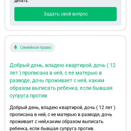
делать.
Задать свой вопрос
Семейное право
Добрый день, владею квартирой, дочь ( 12
лет ) прописана в ней, с ее матерью в
разводе, дочь проживает с ней, каким
образом выписать ребенка, если бывшая
супруга против
Добрый день, владею квартирой, дочь ( 12 лет )
прописана в ней, с ее матерью в разводе, дочь
проживает с ней,каким образом выписать
ребенка, если бывшая супруга против.