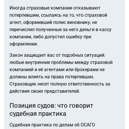
Иногда страховые компании отказывают
потерпевшим, ссылаясь на то, что страховой
агент, оформивший полис виновнику, не
перечислил полученные за него деньги в кассу
компании, либо допустил ошибку при
оформлении.
Закон защищает вас от подобных ситуаций:
любые внутренние проблемы между страховой
компанией и её агентами или брокерами не
должны влиять на права потерпевших.
Страховщик несет полную ответственность за
действия своих представителей.
Позиция судов: что говорит
судебная практика
Судебная практика по делам об ОСАГО