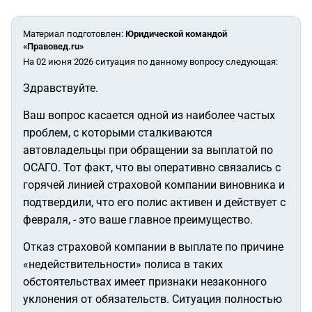
Материал подготовлен
:
Юридической командой
«Правовед.ru»
На 02 июня 2026 ситуация по данному вопросу следующая:
Здравствуйте.
Ваш вопрос касается одной из наиболее частых
проблем, с которыми сталкиваются
автовладельцы при обращении за выплатой по
ОСАГО. Тот факт, что вы оперативно связались с
горячей линией страховой компании виновника и
подтвердили, что его полис активен и действует с
февраля, - это ваше главное преимущество.
Отказ страховой компании в выплате по причине
«недействительности» полиса в таких
обстоятельствах имеет признаки незаконного
уклонения от обязательств. Ситуация полностью