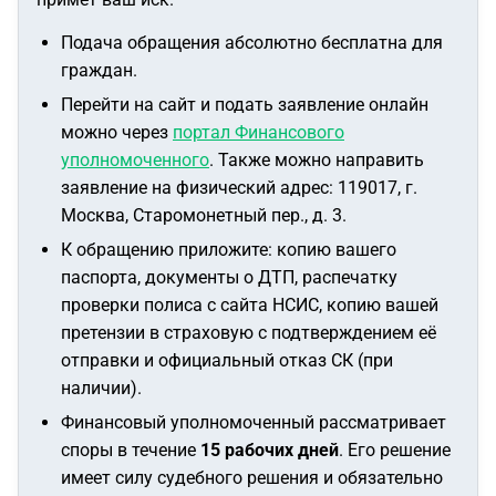
Подача обращения абсолютно бесплатна для
граждан.
Перейти на сайт и подать заявление онлайн
можно через
портал Финансового
уполномоченного
. Также можно направить
заявление на физический адрес: 119017, г.
Москва, Старомонетный пер., д. 3.
К обращению приложите: копию вашего
паспорта, документы о ДТП, распечатку
проверки полиса с сайта НСИС, копию вашей
претензии в страховую с подтверждением её
отправки и официальный отказ СК (при
наличии).
Финансовый уполномоченный рассматривает
споры в течение
15 рабочих дней
. Его решение
имеет силу судебного решения и обязательно