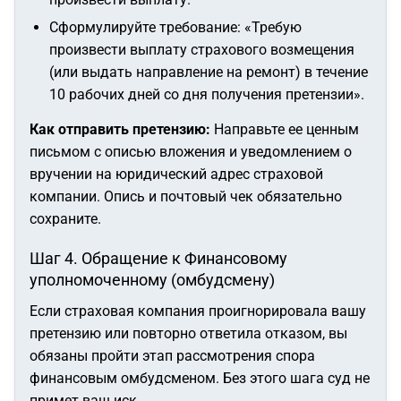
Сформулируйте требование:
«Требую
произвести выплату страхового возмещения
(или выдать направление на ремонт) в течение
10 рабочих дней со дня получения претензии»
.
Как отправить претензию:
Направьте ее ценным
письмом с описью вложения и уведомлением о
вручении на юридический адрес страховой
компании. Опись и почтовый чек обязательно
сохраните.
Шаг 4. Обращение к Финансовому
уполномоченному (омбудсмену)
Если страховая компания проигнорировала вашу
претензию или повторно ответила отказом, вы
обязаны пройти этап рассмотрения спора
финансовым омбудсменом. Без этого шага суд не
примет ваш иск.