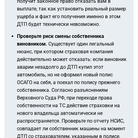
получит законное право отказать вам в
выплате, так как установить реальный размер
ущерба и факт его получения именно в этом
ДТП будет технически невозможно.
Проверьте риск смены собственника
виновником.
Существует один легальный
нюанс, при котором страховая компания
действительно может отказать: если виновник
аварии незадолго до ДТП купил этот
автомобиль, но не оформил новый полис
ОСАГО на себя, а поехал по полису прежнего
собственника. Согласно разъяснениям
Верховного Суда РФ, при переходе права
собственности на ТС действие страховки на
нового владельца автоматически не
распространяется. Проверьте по отчету НСИС,
совпадает ли собственник машины на момент
ДТП со страхователем, указанным в полисе.