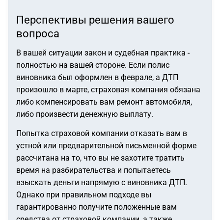
Перспективы решения вашего
вопроса
В вашей ситуации закон и судебная практика -
полностью на вашей стороне. Если полис
виновника был оформлен в феврале, а ДТП
произошло в марте, страховая компания обязана
либо компенсировать вам ремонт автомобиля,
либо произвести денежную выплату.
Попытка страховой компании отказать вам в
устной или предварительной письменной форме
рассчитана на то, что вы не захотите тратить
время на разбирательства и попытаетесь
взыскать деньги напрямую с виновника ДТП.
Однако при правильном подходе вы
гарантированно получите положенные вам
средства от страховой компании, а также