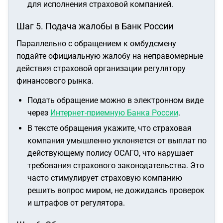
для исполнения страховой компанией.
Шаг 5. Подача жалобы в Банк России
Параллельно с обращением к омбудсмену
подайте официальную жалобу на неправомерные
действия страховой организации регулятору
финансового рынка.
Подать обращение можно в электронном виде
через
Интернет-приемную Банка России
.
В тексте обращения укажите, что страховая
компания умышленно уклоняется от выплат по
действующему полису ОСАГО, что нарушает
требования страхового законодательства. Это
часто стимулирует страховую компанию
решить вопрос миром, не дожидаясь проверок
и штрафов от регулятора.