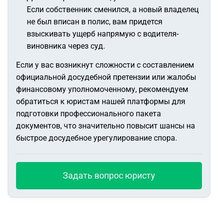
Если собственник сменился, а новый владелец
не был вписан в полис, вам придется
взыскивать ущерб напрямую с водителя-
виновника через суд.
Если у вас возникнут сложности с составлением
официальной досудебной претензии или жалобы
финансовому уполномоченному, рекомендуем
обратиться к юристам нашей платформы для
подготовки профессионального пакета
документов, что значительно повысит шансы на
быстрое досудебное урегулирование спора.
Задать вопрос юристу