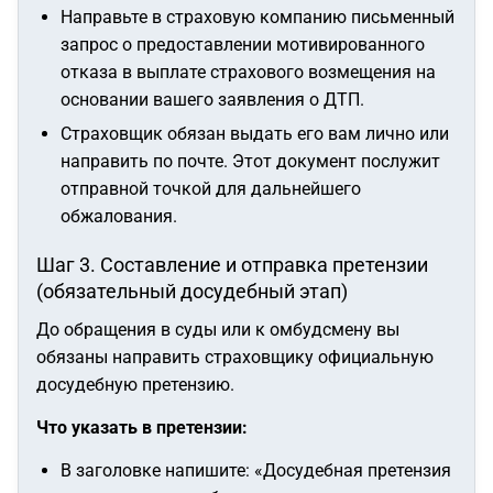
Направьте в страховую компанию письменный
запрос о предоставлении мотивированного
отказа в выплате страхового возмещения на
основании вашего заявления о ДТП.
Страховщик обязан выдать его вам лично или
направить по почте. Этот документ послужит
отправной точкой для дальнейшего
обжалования.
Шаг 3. Составление и отправка претензии
(обязательный досудебный этап)
До обращения в суды или к омбудсмену вы
обязаны направить страховщику официальную
досудебную претензию.
Что указать в претензии:
В заголовке напишите:
«Досудебная претензия