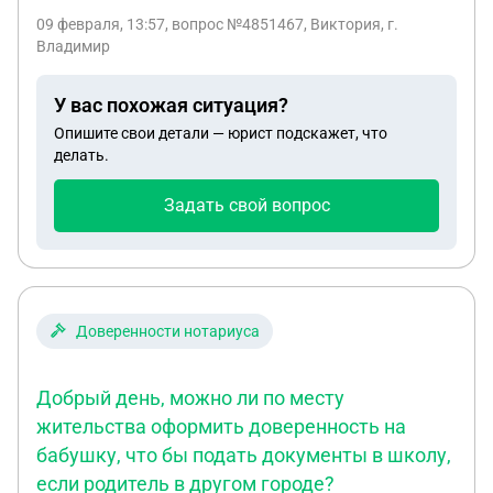
09 февраля, 13:57
, вопрос №4851467, Виктория, г.
Владимир
У вас похожая ситуация?
Опишите свои детали — юрист подскажет, что
делать.
Задать свой вопрос
Доверенности нотариуса
Добрый день, можно ли по месту
жительства оформить доверенность на
бабушку, что бы подать документы в школу,
если родитель в другом городе?