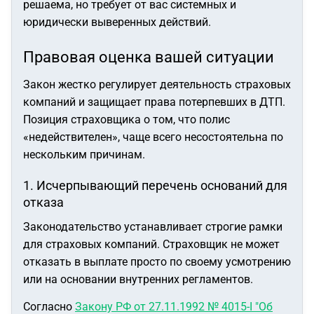
решаема, но требует от вас системных и
юридически выверенных действий.
Правовая оценка вашей ситуации
Закон жестко регулирует деятельность страховых
компаний и защищает права потерпевших в ДТП.
Позиция страховщика о том, что полис
«недействителен», чаще всего несостоятельна по
нескольким причинам.
1. Исчерпывающий перечень оснований для
отказа
Законодательство устанавливает строгие рамки
для страховых компаний. Страховщик не может
отказать в выплате просто по своему усмотрению
или на основании внутренних регламентов.
Согласно
Закону РФ от 27.11.1992 № 4015-I "Об