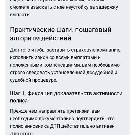
сможете взыскать с нее неустойку за задержку
выплаты.
Практические шаги: пошаговый
алгоритм действий
Для того чтобы заставить страховую компанию
исполнить закон со всеми выплатами и
положенными компенсациями, вам необходимо
строго следовать установленной досудебной и
судебной процедуре.
Шаг 1. Фиксация доказательств активности
полиса
Прежде чем направлять претензии, вам
необходимо документально подтвердить, что
полис виновника ДТП действительно активен.
Для этого: