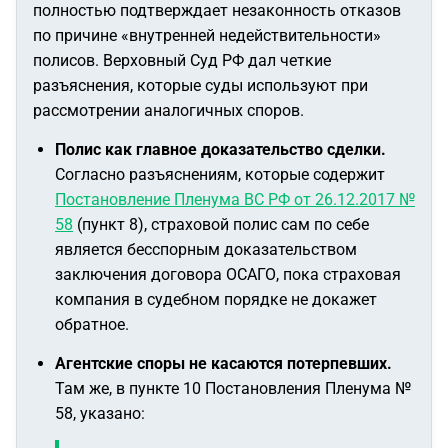
полностью подтверждает незаконность отказов
по причине «внутренней недействительности»
полисов. Верховный Суд РФ дал четкие
разъяснения, которые суды используют при
рассмотрении аналогичных споров.
Полис как главное доказательство сделки.
Согласно разъяснениям, которые содержит
Постановление Пленума ВС РФ от 26.12.2017 №
58
(пункт 8), страховой полис сам по себе
является бесспорным доказательством
заключения договора ОСАГО, пока страховая
компания в судебном порядке не докажет
обратное.
Агентские споры не касаются потерпевших.
Там же, в пункте 10 Постановления Пленума №
58, указано: