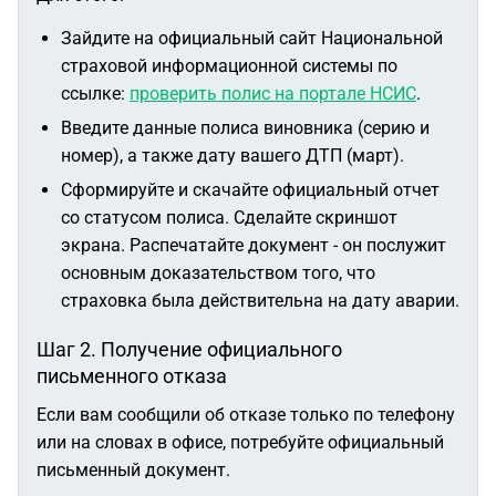
Зайдите на официальный сайт Национальной
страховой информационной системы по
ссылке:
проверить полис на портале НСИС
.
Введите данные полиса виновника (серию и
номер), а также дату вашего ДТП (март).
Сформируйте и скачайте официальный отчет
со статусом полиса. Сделайте скриншот
экрана. Распечатайте документ - он послужит
основным доказательством того, что
страховка была действительна на дату аварии.
Шаг 2. Получение официального
письменного отказа
Если вам сообщили об отказе только по телефону
или на словах в офисе, потребуйте официальный
письменный документ.