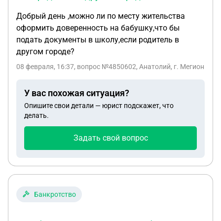
Добрый день ,можно ли по месту жительства
оформить доверенность на бабушку,что бы
подать документы в школу,если родитель в
другом городе?
08 февраля, 16:37
, вопрос №4850602, Анатолий, г. Мегион
У вас похожая ситуация?
Опишите свои детали — юрист подскажет, что
делать.
Задать свой вопрос
Банкротство