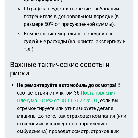
Штраф за неудовлетворение требований
потребителя в добровольном порядке (в
размере 50% от присужденной суммы).
Компенсацию морального вреда и все
судебные расходы (на юриста, экспертизу и
т.д.).
Важные тактические советы и
риски
Не ремонтируйте автомобиль до осмотра!
В
соответствии с пунктом 36
Постановления
Пленума ВС РФ от 08.11.2022 № 31
, если вы
отремонтируете или утилизируете детали
машины до того, как страховая компания (или
независимый эксперт по направлению
омбудсмена) проведет осмотр, страховщик