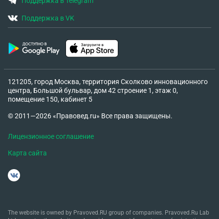
Поддержка в Telegram
Поддержка в VK
121205, город Москва, территория Сколково инновационного
центра, Большой бульвар, дом 42 строение 1, этаж 0,
помещение 150, кабинет 5
© 2011—2026 «Правовед.ru» Все права защищены.
Лицензионное соглашение
Карта сайта
The website is owned by Pravoved.RU group of companies. Pravoved.Ru Lab