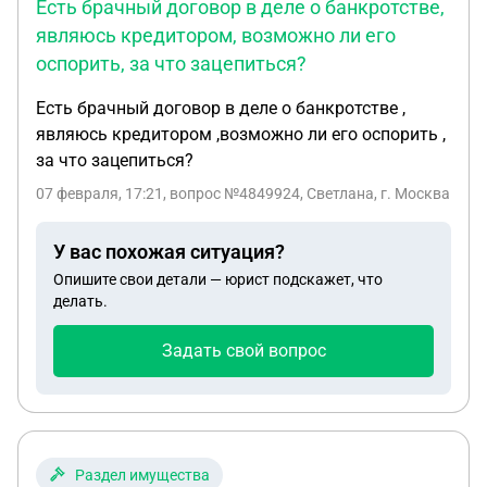
Есть брачный договор в деле о банкротстве,
являюсь кредитором, возможно ли его
оспорить, за что зацепиться?
Есть брачный договор в деле о банкротстве ,
являюсь кредитором ,возможно ли его оспорить ,
за что зацепиться?
07 февраля, 17:21
, вопрос №4849924, Светлана, г. Москва
У вас похожая ситуация?
Опишите свои детали — юрист подскажет, что
делать.
Задать свой вопрос
Раздел имущества