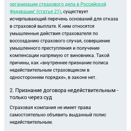
организации страхового дела в Российской
Федерации" (статья 21)
, существует
исчерпывающий перечень оснований для отказа
в страховой выплате. К ним относятся
умышленные действия страхователя по
воссозданию страхового случая, совершение
умышленного преступления и получение
компенсации напрямую от виновника. Такой
причины, как «внутреннее признание полиса
недействительным страховщиком в
одностороннем порядке», в законе нет.
2. Признание договора недействительным -
только через суд
Страховая компания не имеет права
самостоятельно объявить выданный полис
недействительным.