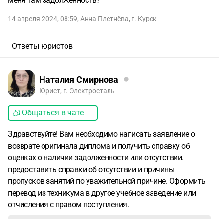
меня там задолженность?
14 апреля 2024, 08:59
,
Анна Плетнёва
,
г. Курск
Ответы юристов
Наталия Смирнова
Юрист, г. Электросталь
Общаться в чате
Здравствуйте! Вам необходимо написать заявление о
возврате оригинала диплома и получить справку об
оценках о наличии задолженности или отсутствии.
предоставить справки об отсутствии и причины
пропусков занятий по уважительной причине. Оформить
перевод из техникума в другое учебное заведение или
отчисления с правом поступления.