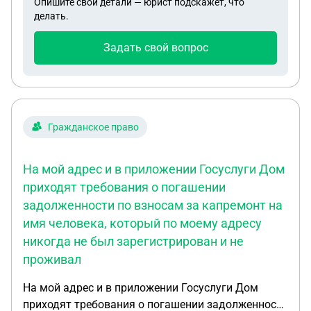
Опишите свои детали — юрист подскажет, что
делать.
Задать свой вопрос
Гражданское право
На мой адрес и в приложении Госуслуги Дом
приходят требования о погашении
задолженности по взносам за капремонт на
имя человека, который по моему адресу
никогда не был зарегистрирован и не
проживал
На мой адрес и в приложении Госуслуги Дом
приходят требования о погашении задолженности