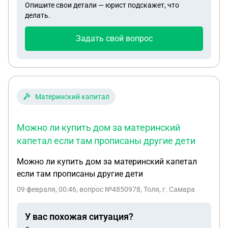
Опишите свои детали — юрист подскажет, что
делать.
Задать свой вопрос
Материнский капитал
Можно ли купить дом за материнский
капетал если там прописаны другие дети
Можно ли купить дом за материнский капетал
если там прописаны другие дети
09 февраля, 00:46
, вопрос №4850978, Толя, г. Самара
У вас похожая ситуация?