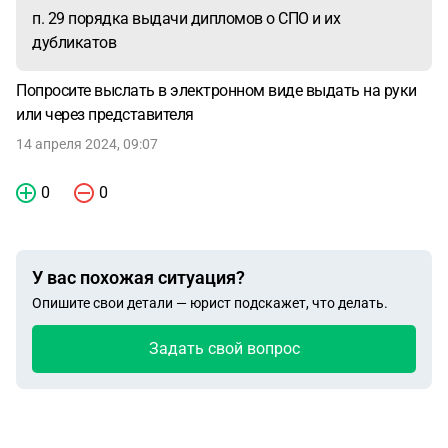
п. 29 порядка выдачи дипломов о СПО и их
дубликатов
Попросите выслать в электронном виде выдать на руки
или через представителя
14 апреля 2024, 09:07
0
0
У вас похожая ситуация?
Опишите свои детали — юрист подскажет, что делать.
Задать свой вопрос