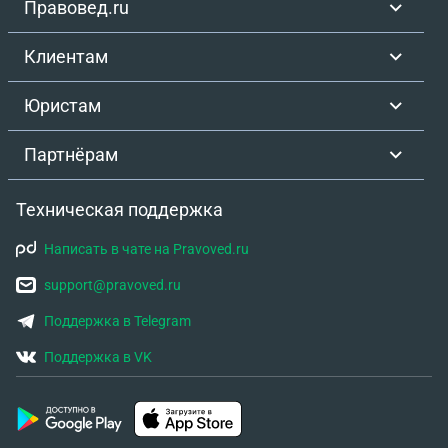
Правовед.ru
Клиентам
Юристам
Партнёрам
Техническая поддержка
Написать в чате на Pravoved.ru
support@pravoved.ru
Поддержка в Telegram
Поддержка в VK