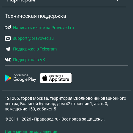
Техническая поддержка
Написать в чате на Pravoved.ru
support@pravoved.ru
Поддержка в Telegram
Поддержка в VK
121205, город Москва, территория Сколково инновационного
центра, Большой бульвар, дом 42 строение 1, этаж 0,
помещение 150, кабинет 5
© 2011—2026 «Правовед.ru» Все права защищены.
Лицензионное соглашение