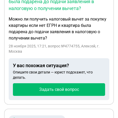
была подарена до подачи заявления в
налоговую о получении вычета?
Можно ли получить налоговый вычет за покупку
квартиры если нет ЕГРН и квартира была
подарена до подачи заявления в налоговую о
получении вычета?
28 ноября 2025, 17:21
, вопрос №4774755, Алексей, г.
Москва
У вас похожая ситуация?
Опишите свои детали — юрист подскажет, что
делать.
Задать свой вопрос