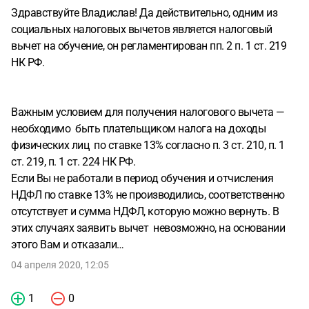
Здравствуйте Владислав! Да действительно, одним из
социальных налоговых вычетов является налоговый
вычет на обучение, он регламентирован пп. 2 п. 1 ст. 219
НК РФ.
Важным условием для получения налогового вычета —
необходимо быть плательщиком налога на доходы
физических лиц по ставке 13% согласно п. 3 ст. 210, п. 1
ст. 219, п. 1 ст. 224 НК РФ.
Если Вы не работали в период обучения и отчисления
НДФЛ по ставке 13% не производились, соответственно
отсутствует и сумма НДФЛ, которую можно вернуть. В
этих случаях заявить вычет невозможно, на основании
этого Вам и отказали…
04 апреля 2020, 12:05
1
0