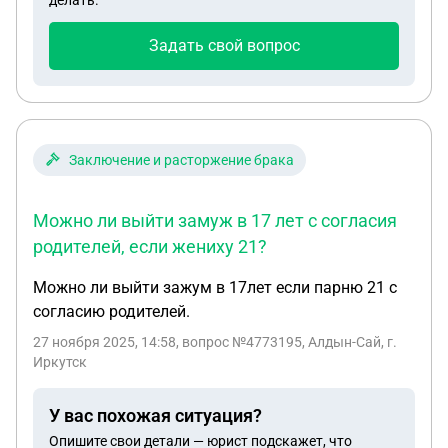
делать.
факту оказывается так.
Задать свой вопрос
Заключение и расторжение брака
Можно ли выйти замуж в 17 лет с согласия
родителей, если жениху 21?
Можно ли выйти зажум в 17лет если парню 21 с
согласию родителей.
27 ноября 2025, 14:58
, вопрос №4773195, Алдын-Сай, г.
Иркутск
У вас похожая ситуация?
Опишите свои детали — юрист подскажет, что