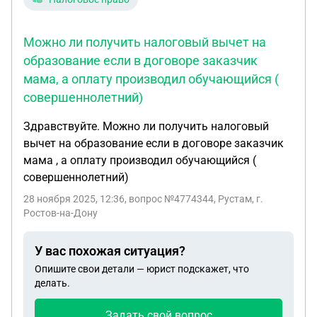
Можно ли получить налоговый вычет на
образование если в договоре заказчик
мама, а оплату производил обучающийся (
совершеннолетний)
Здравствуйте. Можно ли получить налоговый
вычет на образование если в договоре заказчик
мама , а оплату производил обучающийся (
совершеннолетний)
28 ноября 2025, 12:36
, вопрос №4774344, Рустам, г.
Ростов-на-Дону
У вас похожая ситуация?
Опишите свои детали — юрист подскажет, что
делать.
Задать свой вопрос