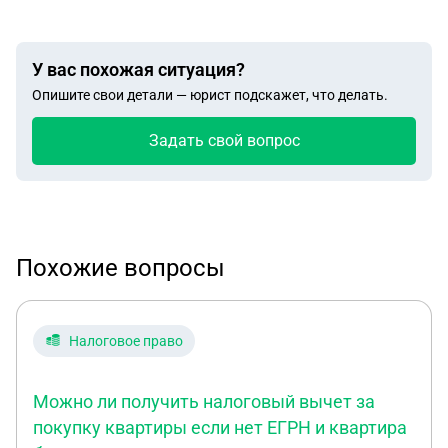
У вас похожая ситуация?
Опишите свои детали — юрист подскажет, что делать.
Задать свой вопрос
Похожие вопросы
Налоговое право
Можно ли получить налоговый вычет за
покупку квартиры если нет ЕГРН и квартира