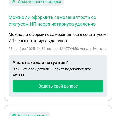
Доверенности нотариуса
Можно ли оформить самозанаятость со
статусом ИП через нотариуса удаленно
Можно ли оформить самозанаятость со статусом
ИП через нотариуса удаленно
28 ноября 2025, 14:36
, вопрос №4774450, Анна, г. Москва
У вас похожая ситуация?
Опишите свои детали — юрист подскажет, что
делать.
Задать свой вопрос
Налоговое право