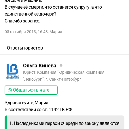
же дом и машина.
В случае её смерти, что останется супругу, а что
единственной её дочери?
Спасибо заранее.
03 октября 2013, 16:48
,
Мария
Ответы юристов
Ольга Кинева
Юрист, Компания "Юридическая компания
"Лексбург"", г. Санкт-Петербург
Общаться в чате
Здравствуйте, Мария!
В соответствии со ст. 1142 ГК РФ
1. Наследниками первой очереди по закону являются