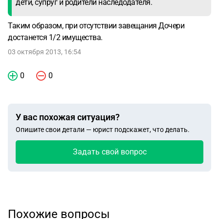
дети, супруг и родители наследодателя.
Таким образом, при отсутствии завещания Дочери
достанется 1/2 имущества.
03 октября 2013, 16:54
0
0
У вас похожая ситуация?
Опишите свои детали — юрист подскажет, что делать.
Задать свой вопрос
Похожие вопросы