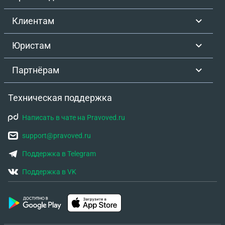
Клиентам
Юристам
Партнёрам
Техническая поддержка
Написать в чате на Pravoved.ru
support@pravoved.ru
Поддержка в Telegram
Поддержка в VK