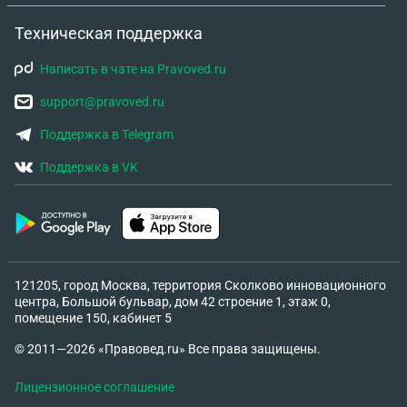
Техническая поддержка
Написать в чате на Pravoved.ru
support@pravoved.ru
Поддержка в Telegram
Поддержка в VK
121205, город Москва, территория Сколково инновационного
центра, Большой бульвар, дом 42 строение 1, этаж 0,
помещение 150, кабинет 5
© 2011—2026 «Правовед.ru» Все права защищены.
Лицензионное соглашение