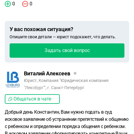
0
0
У вас похожая ситуация?
Опишите свои детали — юрист подскажет, что делать.
Задать свой вопрос
Виталий Алексеев
Юрист, Компания "Юридическая компания
"Лексбург"", г. Санкт-Петербург
Общаться в чате
Добрый день Константин, Вам нужно подать в суд
исковое заявление об устранении препятствий к общению
с ребенком и определении порядка общения с ребенком.
В исковом заявлении сформулировать конкретные Ваши