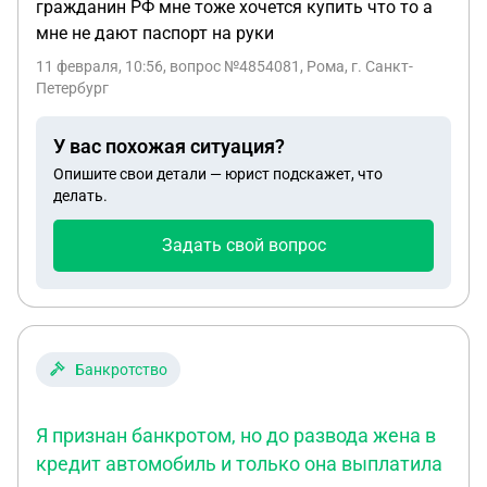
гражданин РФ мне тоже хочется купить что то а
мне не дают паспорт на руки
11 февраля, 10:56
, вопрос №4854081, Рома, г. Санкт-
Петербург
У вас похожая ситуация?
Опишите свои детали — юрист подскажет, что
делать.
Задать свой вопрос
Банкротство
Я признан банкротом, но до развода жена в
кредит автомобиль и только она выплатила