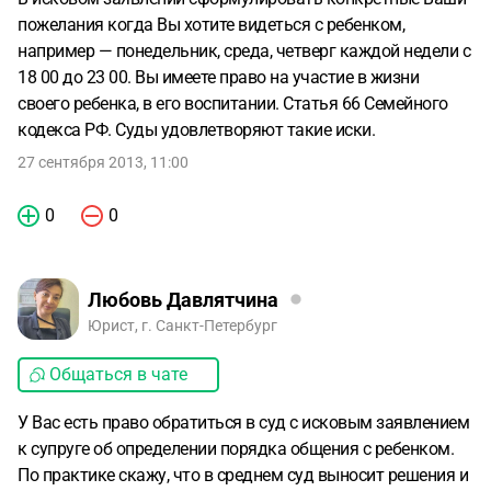
пожелания когда Вы хотите видеться с ребенком,
например — понедельник, среда, четверг каждой недели с
18 00 до 23 00. Вы имеете право на участие в жизни
своего ребенка, в его воспитании. Статья 66 Семейного
кодекса РФ. Суды удовлетворяют такие иски.
27 сентября 2013, 11:00
0
0
Любовь Давлятчина
Юрист, г. Санкт-Петербург
Общаться в чате
У Вас есть право обратиться в суд с исковым заявлением
к супруге об определении порядка общения с ребенком.
По практике скажу, что в среднем суд выносит решения и