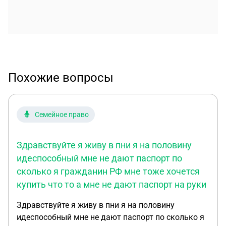
Похожие вопросы
Семейное право
Здравствуйте я живу в пни я на половину
идеспособный мне не дают паспорт по
сколько я гражданин РФ мне тоже хочется
купить что то а мне не дают паспорт на руки
Здравствуйте я живу в пни я на половину
идеспособный мне не дают паспорт по сколько я