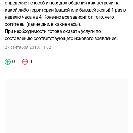
определяет способ и порядок общения как встречи на
какой-либо территории (вашей или бывшей жены) 1 раз в
неделю часа на 4. Конечно все зависит от того, чего
хотите вы (какие дни, в какие часы).
При необходимости готова оказать услуги по
составлению соответствующего искового заявления.
27 сентября 2013, 11:02
0
0