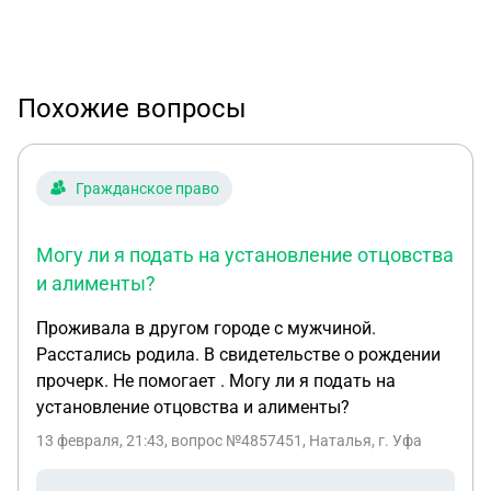
Похожие вопросы
Гражданское право
Могу ли я подать на установление отцовства
и алименты?
Проживала в другом городе с мужчиной.
Расстались родила. В свидетельстве о рождении
прочерк. Не помогает . Могу ли я подать на
установление отцовства и алименты?
13 февраля, 21:43
, вопрос №4857451, Наталья, г. Уфа