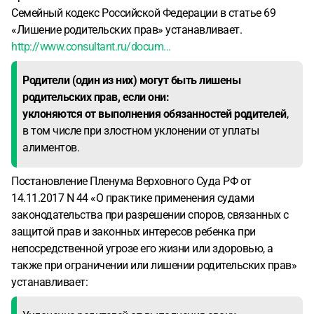
Семейный кодекс Российской Федерации в статье 69
«Лишение родительских прав» устанавливает.
http://www.consultant.ru/docum...
Родители (один из них) могут быть лишены
родительских прав, если они:
уклоняются от выполнения обязанностей родителей
,
в том числе при злостном уклонении от уплаты
алиментов.
Постановление Пленума Верховного Суда РФ от
14.11.2017 N 44 «О практике применения судами
законодательства при разрешении споров, связанных с
защитой прав и законных интересов ребенка при
непосредственной угрозе его жизни или здоровью, а
также при ограничении или лишении родительских прав»
устанавливает: