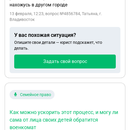
нахожусь в другом городе
13 февраля, 12:23
, вопрос №4856784, Татьяна, г.
Владивосток
У вас похожая ситуация?
Опишите свои детали — юрист подскажет, что
делать.
Задать свой вопрос
Семейное право
Как можно ускорить этот процесс, и могу ли
сама от лица своих детей обратится
военкомат