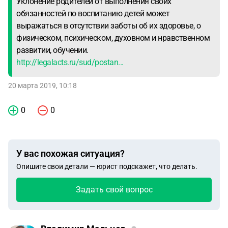
Уклонение родителей от выполнения своих
обязанностей по воспитанию детей может
выражаться в отсутствии заботы об их здоровье, о
физическом, психическом, духовном и нравственном
развитии, обучении.
http://legalacts.ru/sud/postan...
20 марта 2019, 10:18
0
0
У вас похожая ситуация?
Опишите свои детали — юрист подскажет, что делать.
Задать свой вопрос