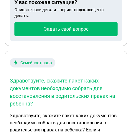
У вас похожая ситуация?
Опишите свои детали — юрист подскажет, что
делать.
Задать свой вопрос
Семейное право
Здравствуйте, скажите пакет каких
документов необходимо собрать для
восстановления в родительских правах на
ребенка?
Здравствуйте, скажите пакет каких документов
необходимо собрать для восстановления в
родительских правах на ребенка? Если я