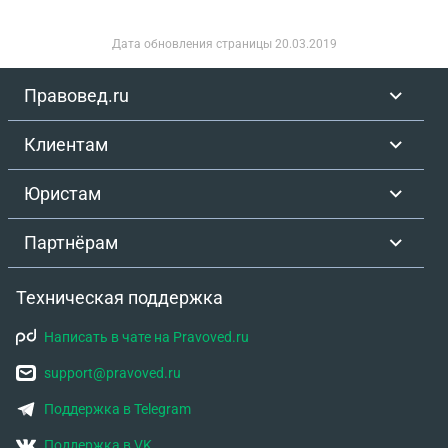
Дата обновления страницы
20.03.2019
Правовед.ru
Клиентам
Юристам
Партнёрам
Техническая поддержка
Написать в чате на Pravoved.ru
support@pravoved.ru
Поддержка в Telegram
Поддержка в VK