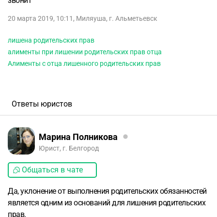
звонит
20 марта 2019, 10:11
,
Миляуша
,
г. Альметьевск
лишена родительских прав
алименты при лишении родительских прав отца
Алименты с отца лишенного родительских прав
Ответы юристов
Марина Полникова
Юрист, г. Белгород
Общаться в чате
Да, уклонение от выполнения родительских обязанностей
является одним из оснований для лишения родительских
прав.