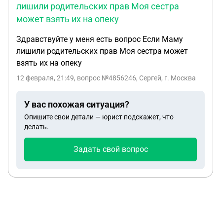
лишили родительских прав Моя сестра
может взять их на опеку
Здравствуйте у меня есть вопрос Если Маму
лишили родительских прав Моя сестра может
взять их на опеку
12 февраля, 21:49
, вопрос №4856246, Сергей, г. Москва
У вас похожая ситуация?
Опишите свои детали — юрист подскажет, что
делать.
Задать свой вопрос