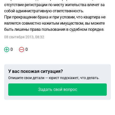
отсутствие регистрации по месту жительства влечет за
собой административную ответственность.
При прекращении брака и при условии, что квартира не
является совместно нажитым имуществом, вы можете
быть лишены права пользования в судебном порядке.
08 сентября 2013, 08:32
0
0
У вас похожая ситуация?
Опишите свои детали — юрист подскажет, что делать.
Задать свой вопрос