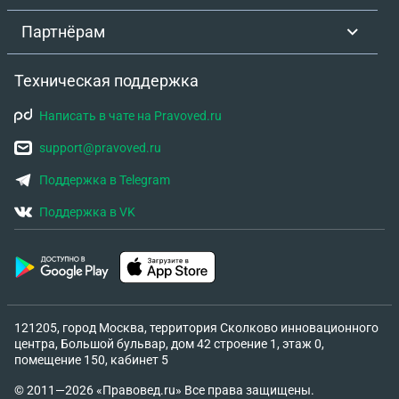
Партнёрам
Техническая поддержка
Написать в чате на Pravoved.ru
support@pravoved.ru
Поддержка в Telegram
Поддержка в VK
121205, город Москва, территория Сколково инновационного
центра, Большой бульвар, дом 42 строение 1, этаж 0,
помещение 150, кабинет 5
© 2011—2026 «Правовед.ru» Все права защищены.