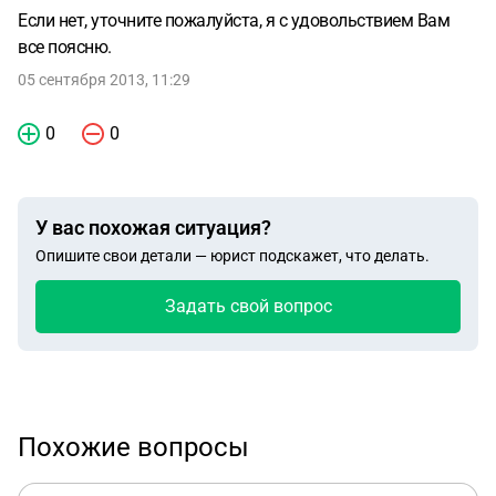
Если нет, уточните пожалуйста, я с удовольствием Вам
все поясню.
05 сентября 2013, 11:29
0
0
У вас похожая ситуация?
Опишите свои детали — юрист подскажет, что делать.
Задать свой вопрос
Похожие вопросы