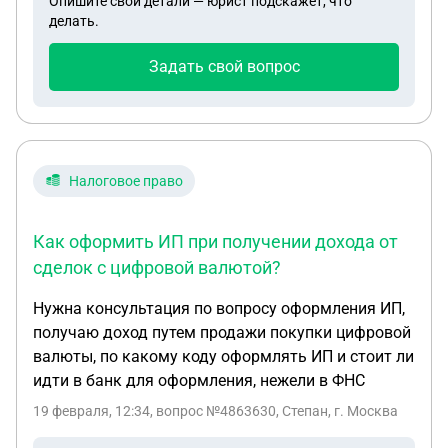
Опишите свои детали — юрист подскажет, что
делать.
Задать свой вопрос
Налоговое право
Как оформить ИП при получении дохода от
сделок с цифровой валютой?
Нужна консультация по вопросу оформления ИП,
получаю доход путем продажи покупки цифровой
валюты, по какому коду оформлять ИП и стоит ли
идти в банк для оформления, нежели в ФНС
19 февраля, 12:34
, вопрос №4863630, Степан, г. Москва