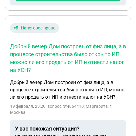
Налоговое право
Добрый вечер.Дом построен от физ лица, а в
процессе строительства было открыто ИП,
можно ли его продать от ИП и отнести налог
на УСН?
Добрый вечер.Дом построен от физ лица, а в
процессе строительства было открыто ИП, можно
ли его продать от ИП и отнести налог на УСН?
19 февраля, 23:20
, вопрос №4864410, Маргарита, г.
Москва
У вас похожая ситуация?