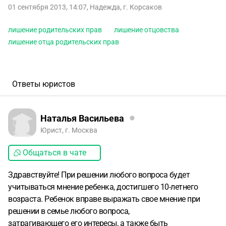
01 сентября 2013, 14:07
,
Надежда
,
г. Корсаков
лишение родительских прав
лишение отцовства
лишение отца родительских прав
Ответы юристов
Наталья Васильева
Юрист, г. Москва
Общаться в чате
Здравствуйте! При решении любого вопроса будет
учитываться мнение ребенка, достигшего 10-летнего
возраста. Ребенок вправе выражать свое мнение при
решении в семье любого вопроса,
затрагивающего его интересы, а также быть