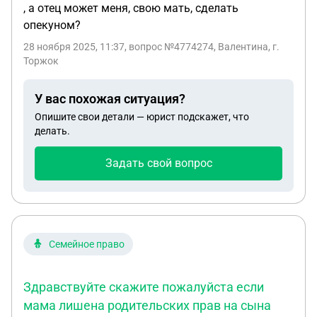
, а отец может меня, свою мать, сделать
опекуном?
28 ноября 2025, 11:37
, вопрос №4774274, Валентина, г.
Торжок
У вас похожая ситуация?
Опишите свои детали — юрист подскажет, что
делать.
Задать свой вопрос
Семейное право
Здравствуйте скажите пожалуйста если
мама лишена родительских прав на сына