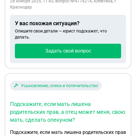
28 ноября 2025, 11:43
, вопрос №4774214, Алевтина, г.
Краснодар
У вас похожая ситуация?
Опишите свои детали — юрист подскажет, что
делать.
Задать свой вопрос
Усыновление, опека и попечительство
Подскажите, если мать лишена
родительских прав, а отец может меня, свою
мать, сделать опекуном?
Подскажите, если мать лишена родительских прав