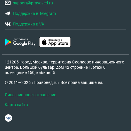
support@pravoved.ru
Поддержка в Telegram
Поддержка в VK
121205, город Москва, территория Сколково инновационного
центра, Большой бульвар, дом 42 строение 1, этаж 0,
помещение 150, кабинет 5
© 2011—2026 «Правовед.ru» Все права защищены.
Лицензионное соглашение
Карта сайта