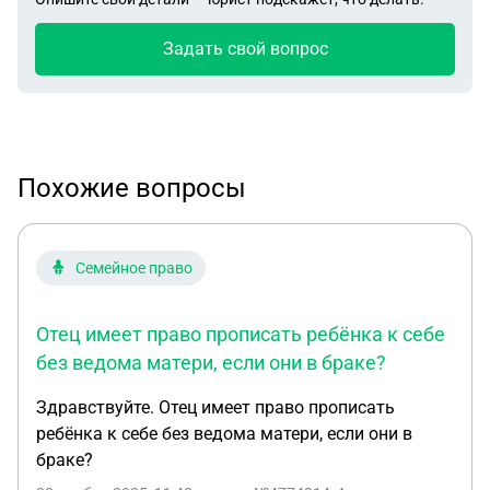
Задать свой вопрос
Похожие вопросы
Семейное право
Отец имеет право прописать ребёнка к себе
без ведома матери, если они в браке?
Здравствуйте. Отец имеет право прописать
ребёнка к себе без ведома матери, если они в
браке?