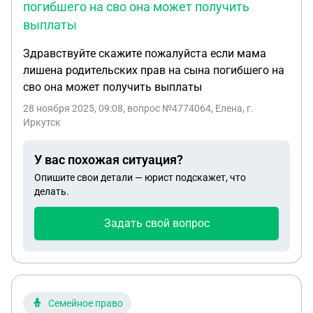
погибшего на сво она может получить
выплаты
Здравствуйте скажите пожалуйста если мама
лишена родительских прав на сына погибшего на
сво она может получить выплаты
28 ноября 2025, 09:08
, вопрос №4774064, Елена, г.
Иркутск
У вас похожая ситуация?
Опишите свои детали — юрист подскажет, что
делать.
Задать свой вопрос
Семейное право