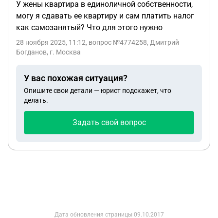
У жены квартира в единоличной собственности,
могу я сдавать ее квартиру и сам платить налог
как самозанятый? Что для этого нужно
28 ноября 2025, 11:12
, вопрос №4774258, Дмитрий
Богданов, г. Москва
У вас похожая ситуация?
Опишите свои детали — юрист подскажет, что
делать.
Задать свой вопрос
Дата обновления страницы
09.10.2017