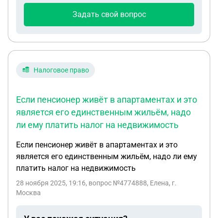
Задать свой вопрос
Налоговое право
Если пенсионер живёт в апартаментах и это
является его единственным жильём, надо
ли ему платить налог на недвижимость
Если пенсионер живёт в апартаментах и это
является его единственным жильём, надо ли ему
платить налог на недвижимость
28 ноября 2025, 19:16
, вопрос №4774888, Елена, г.
Москва