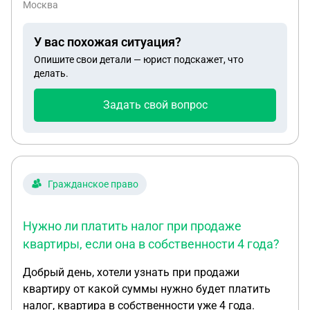
Москва
У вас похожая ситуация?
Опишите свои детали — юрист подскажет, что
делать.
Задать свой вопрос
Гражданское право
Нужно ли платить налог при продаже
квартиры, если она в собственности 4 года?
Добрый день, хотели узнать при продажи
квартиру от какой суммы нужно будет платить
налог, квартира в собственности уже 4 года.