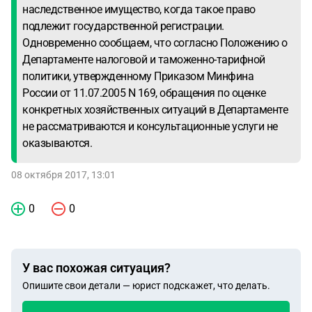
наследственное имущество, когда такое право
подлежит государственной регистрации.
Одновременно сообщаем, что согласно Положению о
Департаменте налоговой и таможенно-тарифной
политики, утвержденному Приказом Минфина
России от 11.07.2005 N 169, обращения по оценке
конкретных хозяйственных ситуаций в Департаменте
не рассматриваются и консультационные услуги не
оказываются.
08 октября 2017, 13:01
0
0
У вас похожая ситуация?
Опишите свои детали — юрист подскажет, что делать.