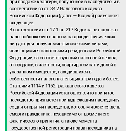
при продаже квартиры, полученной в наследство, и в
соответствии со ст. 34.2 Налогового кодекса
Российской Федерации (далее — Кодекс) разъясняет
следующее.
В соответствии с п. 17.1 ст. 217 Кодекса не подлежат
налогообложению налогом на доходы физических
лиц доходы, получаемые физическими лицами,
являющимися налоговыми резидентами Российской
Федерации, за соответствующий налоговый период
от продажи, в частности, квартир, комнат и долей в
указанном имуществе, находившихся в
собственности налогоплательщика три года и более.
Статьями 1114 и 1152 Гражданского кодекса
Российской Федерации установлено, что принятое
наследство признается принадлежащим наследнику
со дня открытия наследства, которым является день
смерти гражданина, независимо от времени его
фактического принятия, а также момента
государственной регистрации права наследника на