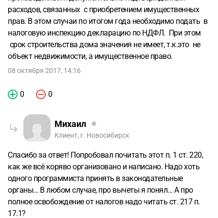
расходов, связанных с приобретением имущественных
прав. В этом случаи по итогом года необходимо подать в
налоговую инспекцию декларацию по НДФЛ. При этом
срок строительства дома значения не имеет, т.к.это не
объект недвижимости, а имущественное право.
08 октября 2017, 14:16
0
0
Михаил
Клиент, г. Новосибирск
Спасибо за ответ! Попробовал почитать этот п. 1 ст. 220,
как же всё коряво организовано и написано. Надо хоть
одного программиста принять в законодательные
органы... В любом случае, про вычеты я понял... А про
полное освобождение от налогов надо читать ст. 217 п.
17.1?