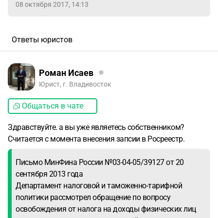
08 октября 2017, 14:13
Ответы юристов
Роман Исаев
Юрист, г. Владивосток
Общаться в чате
Здравствуйте. а вы уже являетесь собственником?
Считается с момента внесения запсии в Росреестр.
Письмо МинФина России №03-04-05/39127 от 20
сентября 2013 года
Департамент налоговой и таможенно-тарифной
политики рассмотрел обращение по вопросу
освобождения от налога на доходы физических лиц