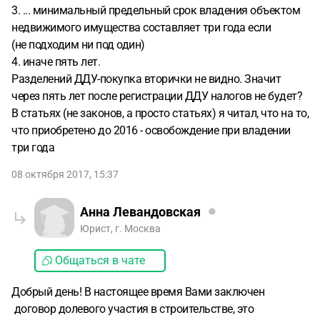
3. ... минимальный предельный срок владения объектом
недвижимого имущества составляет три года если
(не подходим ни под один)
4. иначе пять лет.
Разделений ДДУ-покупка вторички не видно. Значит
через пять лет после регистрации ДДУ налогов не будет?
В статьях (не законов, а просто статьях) я читал, что на то,
что приобретено до 2016 - освобождение при владении
три года
08 октября 2017, 15:37
Анна Левандовская
Юрист, г. Москва
Общаться в чате
Добрый день! В настоящее время Вами заключен
договор долевого участия в строительстве, это