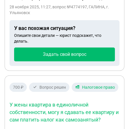
28 ноября 2025, 11:27
, вопрос №4774197, ГАЛИНА, г.
Ульяновск
У вас похожая ситуация?
Опишите свои детали — юрист подскажет, что
делать.
Задать свой вопрос
700 ₽
Вопрос решен
Налоговое право
У жены квартира в единоличной
собственности, могу я сдавать ее квартиру и
сам платить налог как самозанятый?