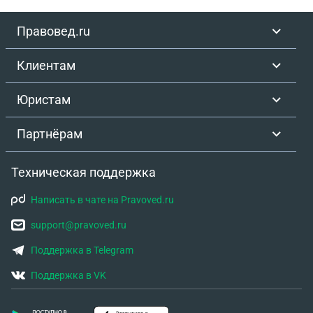
Правовед.ru
Клиентам
Юристам
Партнёрам
Техническая поддержка
Написать в чате на Pravoved.ru
support@pravoved.ru
Поддержка в Telegram
Поддержка в VK