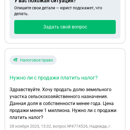
У вас похожая ситуация?
Опишите свои детали — юрист подскажет, что
делать.
Задать свой вопрос
Налоговое право
Нужно ли с продажи платить налог?
Здравствуйте. Хочу продать долю земельного
участка сельскохозяйственного назначения.
Данная доля в собственности менее года. Цена
продажи менее 1 миллиона. Нужно ли с продажи
платить налог?
28 ноября 2025, 15:32
, вопрос №4774526, Надежда, г.