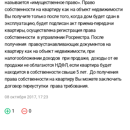
называется «имущественное право». Право
собственности на квартиру как на объект недвижимости
Вы получите только после того, когда дом будет сдан в
эксплуатацию, будет подписан акт приема-передачи
квартиры, осуществлена регистрация права
собственности в управлении Росреестра. После
получения правоустанавливающих документов на
квартиру как на объект недвижимости, при
налогообложении доходов при продаже, доходы от ее
продажи не облагаются НДФЛ, если квартира будет
находится в собственности свыше 5 лет. До получения
права собственности на квартиру Вы можете заключить
договор переуступки права требования.
08 октября 2017, 17:23
1
0