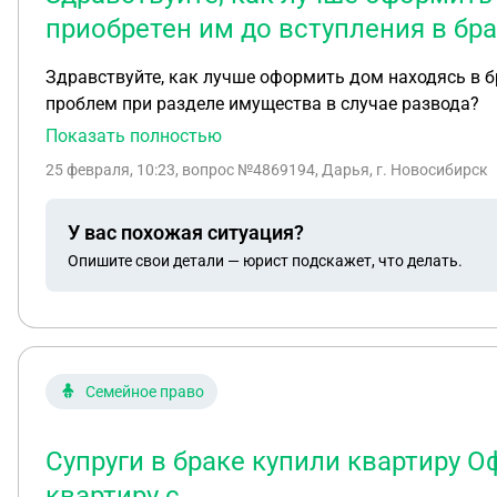
приобретен им до вступления в бр
Здравствуйте, как лучше оформить дом находясь в бр
проблем при разделе имущества в случае развода?
Показать полностью
25 февраля, 10:23
, вопрос №4869194, Дарья, г. Новосибирск
У вас похожая ситуация?
Опишите свои детали — юрист подскажет, что делать.
Семейное право
Супруги в браке купили квартиру 
квартиру с