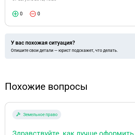
0
0
У вас похожая ситуация?
Опишите свои детали — юрист подскажет, что делать.
Похожие вопросы
Земельное право
Здравствуйте, как лучше оформить 