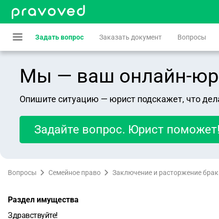
Задать вопрос
Заказать документ
Вопросы
Мы — ваш онлайн-юрист
Опишите ситуацию — юрист подскажет, что дел
Задайте вопрос. Юрист поможет
Вопросы
Семейное право
Заключение и расторжение брак
Раздел имущества
Здравствуйте!