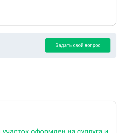
Задать свой вопрос
 участок оформлен на супруга и