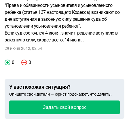
"
Права и обязанности усыновителя и усыновленного
ребенка (статья 137 настоящего Кодекса) возникают со
дня вступления в законную силу решения суда об
установлении усыновления ребенка
".
Если суд состоялся 4 июня, значит, решение вступило в
законную силу, скорее всего, 14 июня...
29 июня 2012, 02:54
0
0
У вас похожая ситуация?
Опишите свои детали — юрист подскажет, что делать.
Задать свой вопрос