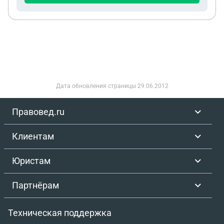
Дата обновления страницы
29.06.2012
Правовед.ru
Клиентам
Юристам
Партнёрам
Техническая поддержка