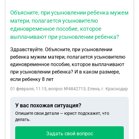
Объясните, при усыновлении ребенка мужем
матери, полагается усыновителю
единовременное пособие, которое
выплачивают при усыновлении ребенка?
Здравствуйте. Объясните, при усыновлении
ребенка мужем матери, полагается усыновителю
единовременное пособие, которое выплачивают
при усыновлении ребенка? И в каком размере,
если ребенку 8 лет
01 февраля, 11:15
, вопрос №4842713, Елена, г. Краснодар
У вас похожая ситуация?
Опишите свои детали — юрист подскажет, что
делать.
Задать свой вопрос