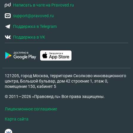
Написать в чате на Pravoved.ru
support@pravoved.ru
Поддержка в Telegram
Поддержка в VK
121205, город Москва, территория Сколково инновационного
центра, Большой бульвар, дом 42 строение 1, этаж 0,
помещение 150, кабинет 5
© 2011—2026 «Правовед.ru» Все права защищены.
Лицензионное соглашение
Карта сайта