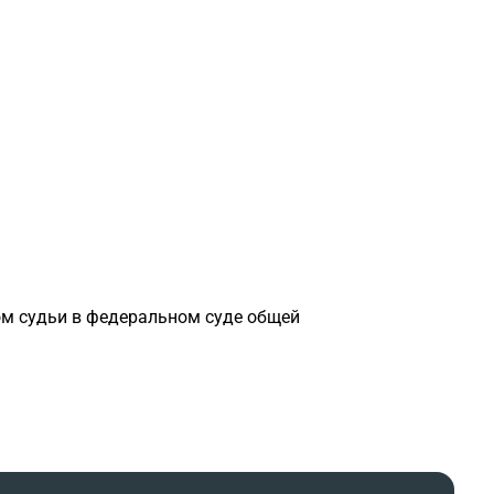
м судьи в федеральном суде общей