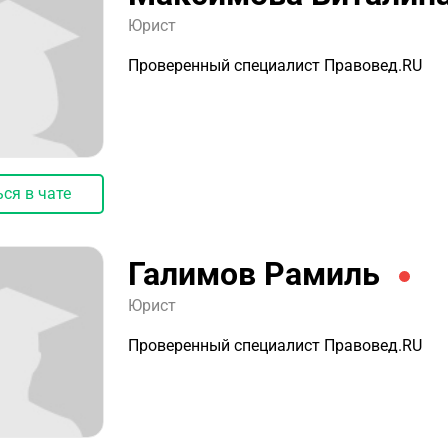
Юрист
Проверенный специалист Правовед.RU
ся в чате
Галимов Рамиль
Юрист
Проверенный специалист Правовед.RU