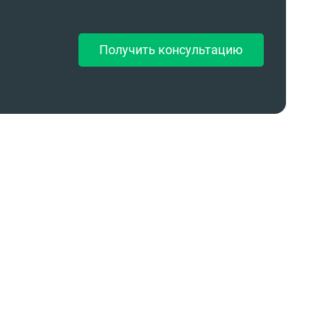
Получить консультацию