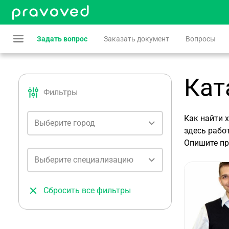
Задать вопрос
Заказать документ
Вопросы
Кат
Фильтры
Как найти 
Выберите город
здесь рабо
Опишите пр
Выберите специализацию
Сбросить все фильтры