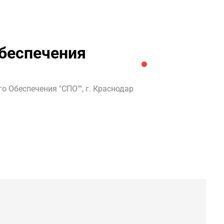
беспечения
 Обеспечения "СПО"", г. Краснодар