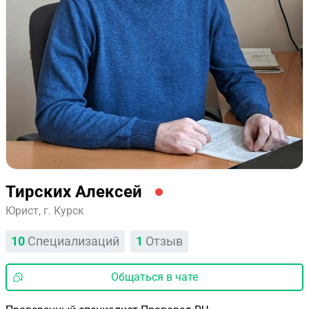
Тирских Алексей
Юрист, г. Курск
10
Специализаций
1
Отзыв
Общаться в чате