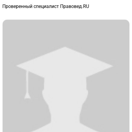
Проверенный специалист Правовед.RU