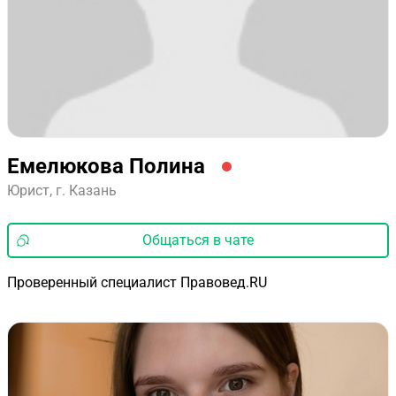
Емелюкова Полина
Юрист, г. Казань
Общаться в чате
Проверенный специалист Правовед.RU