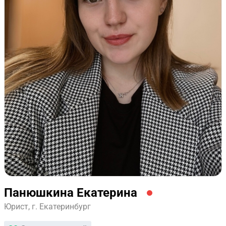
Панюшкина Екатерина
Юрист, г. Екатеринбург