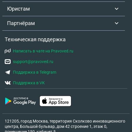
Юристам
Партнёрам
Техническая поддержка
Написать в чате на Pravoved.ru
support@pravoved.ru
Поддержка в Telegram
Поддержка в VK
121205, город Москва, территория Сколково инновационного
центра, Большой бульвар, дом 42 строение 1, этаж 0,
помещение 150, кабинет 5