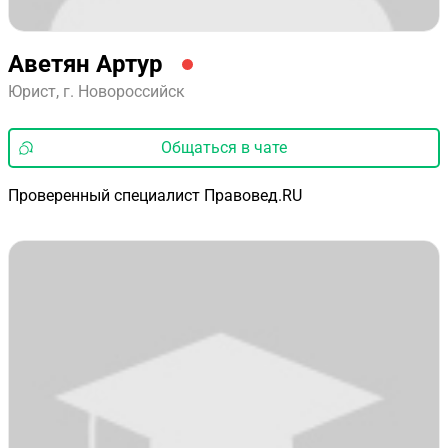
Аветян Артур
Юрист, г. Новороссийск
Общаться в чате
Проверенный специалист Правовед.RU