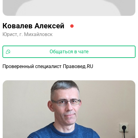
Ковалев Алексей
Юрист, г. Михайловск
Общаться в чате
Проверенный специалист Правовед.RU