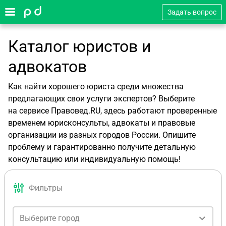
Задать вопрос
Каталог юристов и
адвокатов
Как найти хорошего юриста среди множества
предлагающих свои услуги экспертов? Выберите
на сервисе Правовед.RU, здесь работают проверенные
временем юрисконсульты, адвокаты и правовые
организации из разных городов России. Опишите
проблему и гарантированно получите детальную
консультацию или индивидуальную помощь!
Фильтры
Выберите город