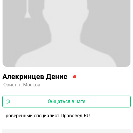
Алекринцев Денис
Юрист, г. Москва
Общаться в чате
Проверенный специалист Правовед.RU