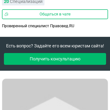
20
Специализаций
Общаться в чате
Проверенный специалист Правовед.RU
Есть вопрос? Задайте его всем юристам сайта!
Получить консультацию