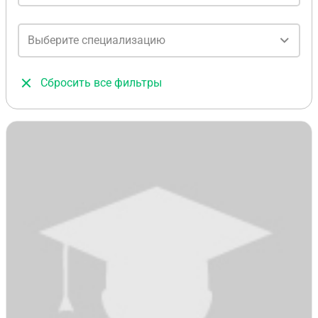
Выберите специализацию
Сбросить все фильтры