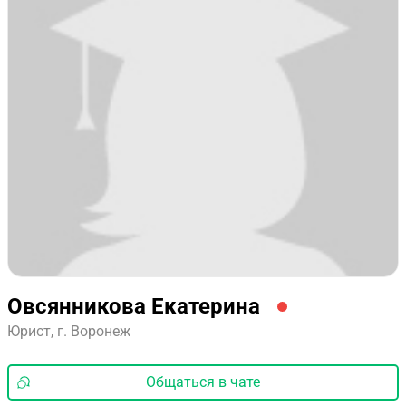
Овсянникова Екатерина
Юрист, г. Воронеж
Общаться в чате