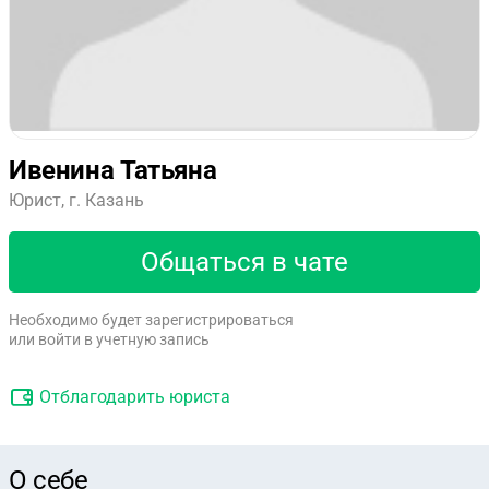
Ивенина Татьяна
Юрист, г. Казань
Общаться в чате
Необходимо будет зарегистрироваться
или войти в учетную запись
Отблагодарить юриста
О себе