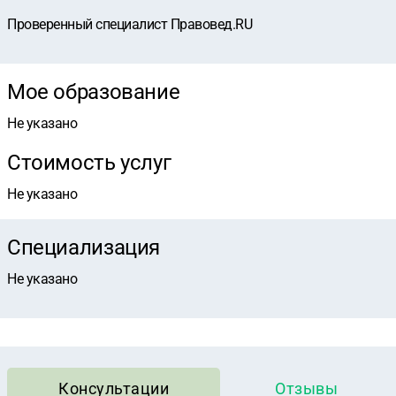
Проверенный специалист Правовед.RU
Мое образование
Не указано
Стоимость услуг
Не указано
Специализация
Не указано
Консультации
Отзывы