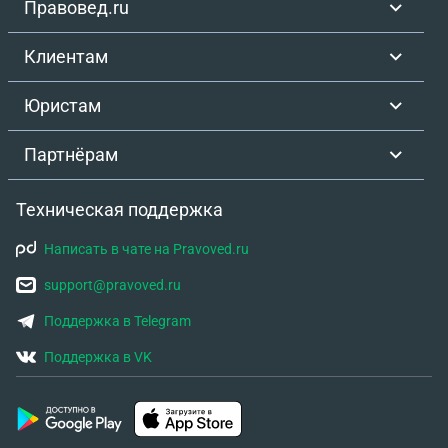
Правовед.ru
Клиентам
Юристам
Партнёрам
Техническая поддержка
Написать в чате на Pravoved.ru
support@pravoved.ru
Поддержка в Telegram
Поддержка в VK