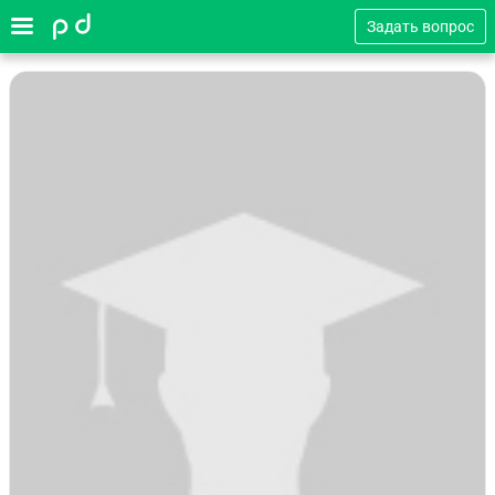
Задать вопрос