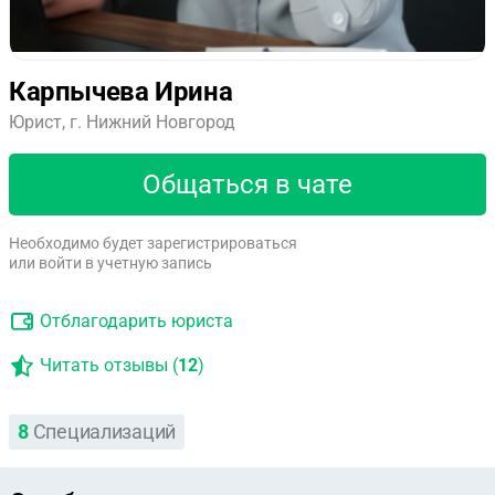
Карпычева Ирина
Юрист, г. Нижний Новгород
Общаться в чате
Необходимо будет зарегистрироваться
или войти в учетную запись
Отблагодарить юриста
Читать отзывы (
12
)
8
Специализаций