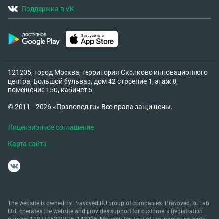
Поддержка в VK
121205, город Москва, территория Сколково инновационного
центра, Большой бульвар, дом 42 строение 1, этаж 0,
помещение 150, кабинет 5
© 2011—2026 «Правовед.ru» Все права защищены.
Лицензионное соглашение
Карта сайта
The website is owned by Pravoved.RU group of companies. Pravoved.Ru Lab
Ltd. operates the website and provides support for customers (registration