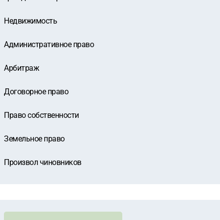
Недвижимость
Административное право
Арбитраж
Договорное право
Право собственности
Земельное право
Произвол чиновников