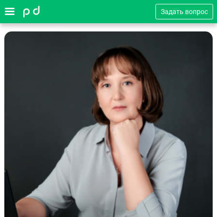
Задать вопрос