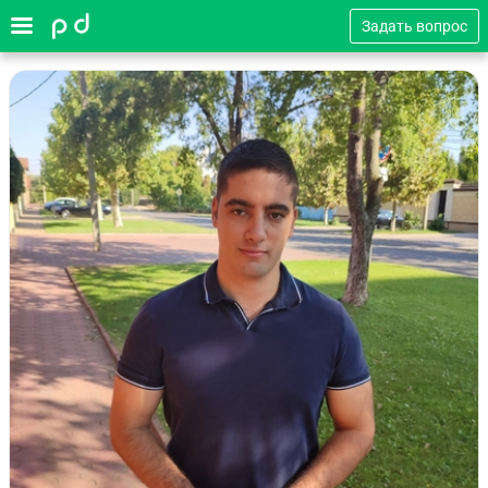
Задать вопрос