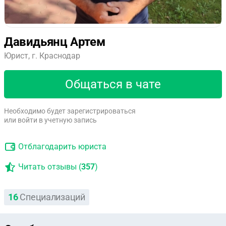
Давидьянц Артем
Юрист, г. Краснодар
Общаться в чате
Необходимо будет зарегистрироваться
или войти в учетную запись
Отблагодарить юриста
Читать отзывы (
357
)
16
Специализаций