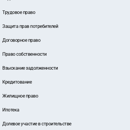
Трудовое право
Защита прав потребителей
Договорное право
Право собственности
Взыскание задолженности
Кредитование
Жилищное право
Ипотека
Долевое участие в строительстве