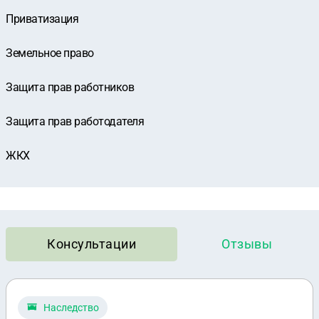
Приватизация
Земельное право
Защита прав работников
Защита прав работодателя
ЖКХ
Консультации
Отзывы
Наследство