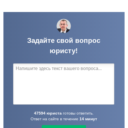
Задайте свой вопрос
юристу!
47594
юриста
готовы
ответить.
Ответ на сайте в течение
14
минут