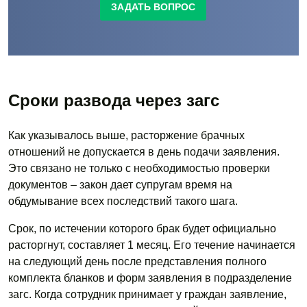
ЗАДАТЬ ВОПРОС
Сроки развода через загс
Как указывалось выше, расторжение брачных
отношений не допускается в день подачи заявления.
Это связано не только с необходимостью проверки
документов – закон дает супругам время на
обдумывание всех последствий такого шага.
Срок, по истечении которого брак будет официально
расторгнут, составляет 1 месяц. Его течение начинается
на следующий день после представления полного
комплекта бланков и форм заявления в подразделение
загс. Когда сотрудник принимает у граждан заявление,