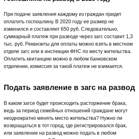
При подаче заявления каждому из граждан придет
оплатить госпошлину. В 2020 году ее размер не
изменился и составляет 650 руб. Следовательно,
суммарный платеж при разводе через загс составит 1,3
тыс. руб. Реквизиты для оплаты можно взять в местном
отделе загс или в инспекции ФНС по месту жительства.
Оплатить квитанцию можно в любом банковском
отделении, комиссия за такой платеж не взимается.
Подать заявление в загс на развод
В каком загсе будет происходить расторжение брака,
ведь за период семейных отношений граждане могут
неоднократно менять место жительства? Нужно ли
возвращаться в тот город, где регистрировался брак,
или заявление на развод можно подать в любом