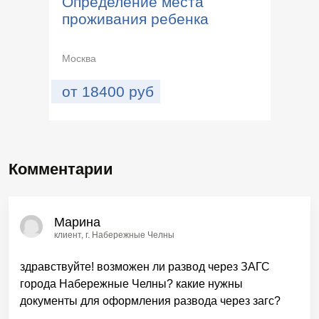
Определение места
проживания ребенка
Москва
от
18400
руб
Комментарии
Марина
клиент
, г. Набережные Челны
здравствуйте! возможен ли развод через ЗАГС
города Набережные Челны? какие нужны
документы для оформления развода через загс?