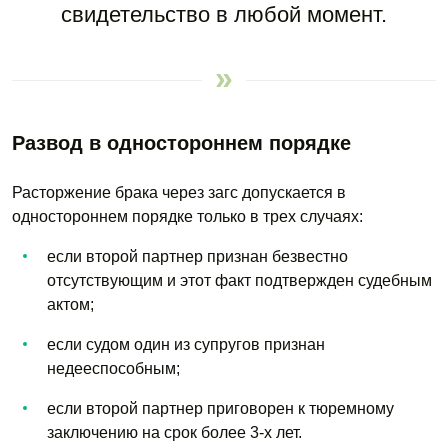
свидетельство в любой момент.
Развод в одностороннем порядке
Расторжение брака через загс допускается в
одностороннем порядке только в трех случаях:
если второй партнер признан безвестно
отсутствующим и этот факт подтвержден судебным
актом;
если судом один из супругов признан
недееспособным;
если второй партнер приговорен к тюремному
заключению на срок более 3-х лет.