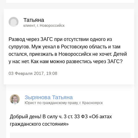
Татьяна
клиент
, г. Новороссийск
Развод через ЗАГС при отсутствии одного из
супругов. Муж уехал в Ростовскую область и там
остался, приезжать в Новороссийск не хочет. Детей
у нас нет. Как нам можно развестись через ЗАГС?
03 Февраля 2017, 19:08
Зырянова Татьяна
Юрист по гражданскому праву
, г. Красноярск
Добрый день! В силу ч. 3 ст. 33 ФЗ «Об актах
гражданского состояния»