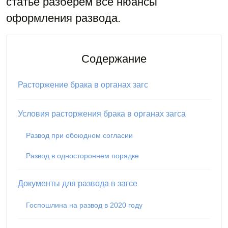
статье разберем все нюансы
оформления развода.
Содержание
Расторжение брака в органах загс
Условия расторжения брака в органах загса
Развод при обоюдном согласии
Развод в одностороннем порядке
Документы для развода в загсе
Госпошлина на развод в 2020 году