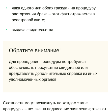
явка одного или обоих граждан на процедуру
расторжения брака – этот факт отражается в
реестровой книге;
выдача свидетельства.
Обратите внимание!
Для проведения процедуры не требуется
обеспечивать присутствие свидетелей или
представлять дополнительные справки из иных
уполномоченных органов.
Сложности могут возникнуть на каждом этапе
процедуры – неявка на подписание заявления; отказ от