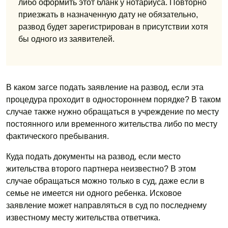
либо оформить этот бланк у нотариуса. Повторно
приезжать в назначенную дату не обязательно,
развод будет зарегистрирован в присутствии хотя
бы одного из заявителей.
В каком загсе подать заявление на развод, если эта
процедура проходит в одностороннем порядке? В таком
случае также нужно обращаться в учреждение по месту
постоянного или временного жительства либо по месту
фактического пребывания.
Куда подать документы на развод, если место
жительства второго партнера неизвестно? В этом
случае обращаться можно только в суд, даже если в
семье не имеется ни одного ребенка. Исковое
заявление может направляться в суд по последнему
известному месту жительства ответчика.