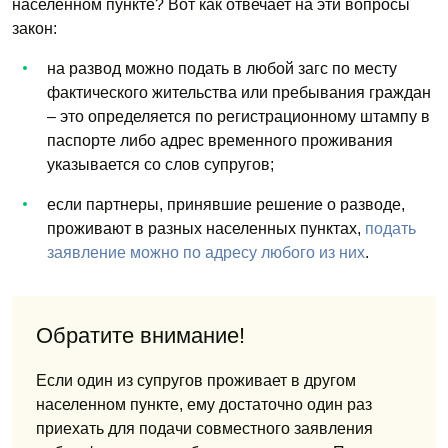
населенном пункте? Вот как отвечает на эти вопросы
закон:
на развод можно подать в любой загс по месту
фактического жительства или пребывания граждан
– это определяется по регистрационному штампу в
паспорте либо адрес временного проживания
указывается со слов супругов;
если партнеры, принявшие решение о разводе,
проживают в разных населенных пунктах,
подать
заявление можно по адресу любого из них
.
Обратите внимание!
Если один из супругов проживает в другом
населенном пункте, ему достаточно один раз
приехать для подачи совместного заявления