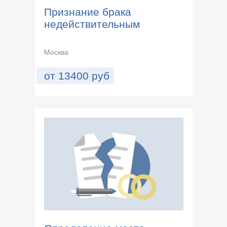
Признание брака
недействительным
Москва
от
13400
руб