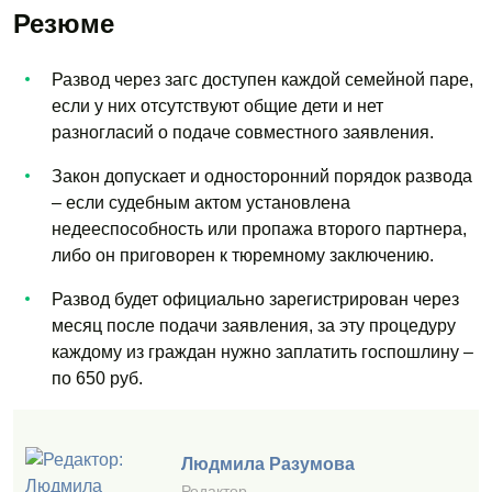
Резюме
Развод через загс доступен каждой семейной паре,
если у них отсутствуют общие дети и нет
разногласий о подаче совместного заявления.
Закон допускает и односторонний порядок развода
– если судебным актом установлена
недееспособность или пропажа второго партнера,
либо он приговорен к тюремному заключению.
Развод будет официально зарегистрирован через
месяц после подачи заявления, за эту процедуру
каждому из граждан нужно заплатить госпошлину –
по 650 руб.
Людмила Разумова
Редактор