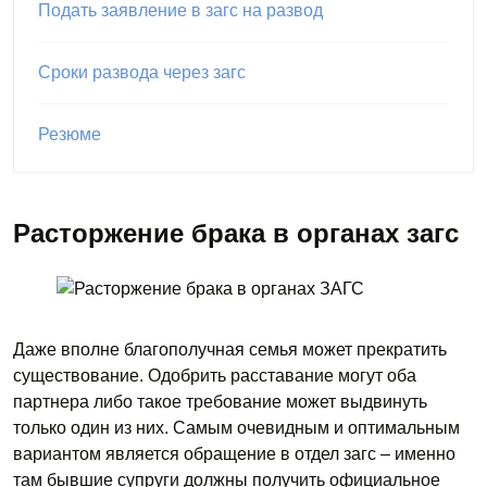
Подать заявление в загс на развод
Сроки развода через загс
Резюме
Расторжение брака в органах загс
Даже вполне благополучная семья может прекратить
существование. Одобрить расставание могут оба
партнера либо такое требование может выдвинуть
только один из них. Самым очевидным и оптимальным
вариантом является обращение в отдел загс – именно
там бывшие супруги должны получить официальное