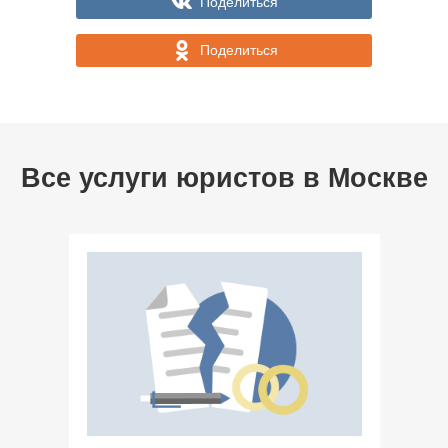
Поделиться
Поделиться
Все услуги юристов в
Москве