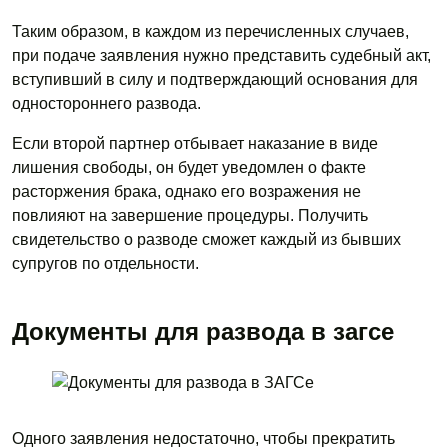
Таким образом, в каждом из перечисленных случаев,
при подаче заявления нужно представить судебный акт,
вступивший в силу и подтверждающий основания для
одностороннего развода.
Если второй партнер отбывает наказание в виде
лишения свободы, он будет уведомлен о факте
расторжения брака, однако его возражения не
повлияют на завершение процедуры. Получить
свидетельство о разводе сможет каждый из бывших
супругов по отдельности.
Документы для развода в загсе
Одного заявления недостаточно, чтобы прекратить