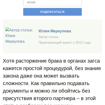
Юлия Меркулова
Автор статьи
Практикующий юрист с 2012 года
Хотя расторжение брака в органах загса
кажется простой процедурой, без знания
закона даже она может вызвать
сложности. Как правильно подавать
документы и можно ли обойтись без
присутствия второго партнера – в этой