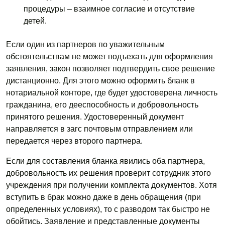
процедуры – взаимное согласие и отсутствие
детей.
Если один из партнеров по уважительным
обстоятельствам не может подъехать для оформления
заявления, закон позволяет подтвердить свое решение
дистанционно. Для этого можно оформить бланк в
нотариальной конторе, где будет удостоверена личность
гражданина, его дееспособность и добровольность
принятого решения. Удостоверенный документ
направляется в загс почтовым отправлением или
передается через второго партнера.
Если для составления бланка явились оба партнера,
добровольность их решения проверит сотрудник этого
учреждения при получении комплекта документов. Хотя
вступить в брак можно даже в день обращения (при
определенных условиях), то с разводом так быстро не
обойтись. Заявление и представленные документы