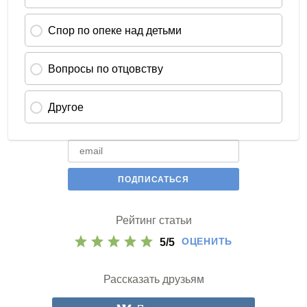
Рейтинг статьи
ОЦЕНИТЬ
5
/
5
Рассказать друзьям