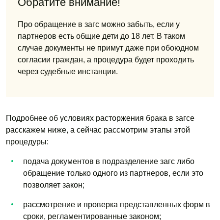
Обратите внимание!
Про обращение в загс можно забыть, если у
партнеров есть общие дети до 18 лет. В таком
случае документы не примут даже при обоюдном
согласии граждан, а процедура будет проходить
через судебные инстанции.
Подробнее об условиях расторжения брака в загсе
расскажем ниже, а сейчас рассмотрим этапы этой
процедуры:
подача документов в подразделение загс либо
обращение только одного из партнеров, если это
позволяет закон;
рассмотрение и проверка представленных форм в
сроки, регламентированные законом;