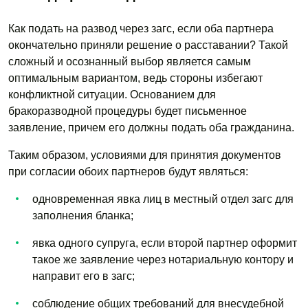
Как подать на развод через загс, если оба партнера
окончательно приняли решение о расставании? Такой
сложный и осознанный выбор является самым
оптимальным вариантом, ведь стороны избегают
конфликтной ситуации. Основанием для
бракоразводной процедуры будет письменное
заявление, причем его должны подать оба гражданина.
Таким образом, условиями для принятия документов
при согласии обоих партнеров будут являться:
одновременная явка лиц в местный отдел загс для
заполнения бланка;
явка одного супруга, если второй партнер оформит
такое же заявление через нотариальную контору и
направит его в загс;
соблюдение общих требований для внесудебной