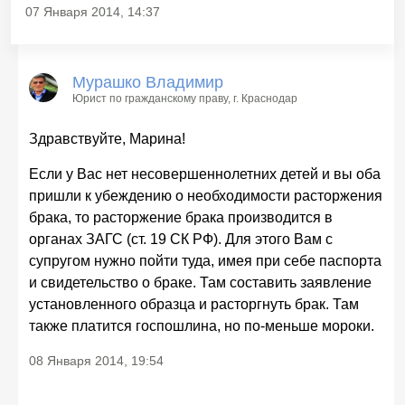
07 Января 2014, 14:37
Мурашко Владимир
Юрист по гражданскому праву
, г. Краснодар
Здравствуйте, Марина!
Если у Вас нет несовершеннолетних детей и вы оба
пришли к убеждению о необходимости расторжения
брака, то расторжение брака производится в
органах ЗАГС (ст. 19 СК РФ). Для этого Вам с
супругом нужно пойти туда, имея при себе паспорта
и свидетельство о браке. Там составить заявление
установленного образца и расторгнуть брак. Там
также платится госпошлина, но по-меньше мороки.
08 Января 2014, 19:54