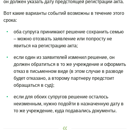
он должен указать дату предстоящей регистрации акта.
Вот какие варианты событий возможны в течение этого
срока:
оба супруга принимают решение сохранить семью
– можно отозвать заявление или попросту не
явиться на регистрацию акта;
если один из заявителей изменил решение, он
должен обратиться в то же учреждение и оформить
отказ в письменном виде (в этом случае в разводе
будет отказано, а второму партнеру предстоит
обращаться в суд);
если для обоих супругов решение осталось
неизменным, нужно подойти в назначенную дату в
то же учреждение, куда подавались документы.