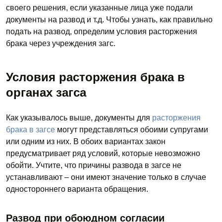
своего решения, если указанные лица уже подали
документы на развод и т.д. Чтобы узнать, как правильно
подать на развод, определим условия расторжения
брака через учреждения загс.
Условия расторжения брака в
органах загса
Как указывалось выше, документы для
расторжения
брака в загсе
могут представляться обоими супругами
или одним из них. В обоих вариантах закон
предусматривает ряд условий, которые невозможно
обойти. Учтите, что причины развода в загсе не
устанавливают – они имеют значение только в случае
одностороннего варианта обращения.
Развод при обоюдном согласии