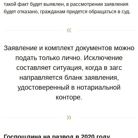
такой факт будет выявлен, в рассмотрении заявления
будет отказано, гражданам придется обращаться в суд.
Заявление и комплект документов можно
подать только лично. Исключение
составляет ситуация, когда в загс
направляется бланк заявления,
удостоверенный в нотариальной
конторе.
Госпошлина на развод в 2020 году