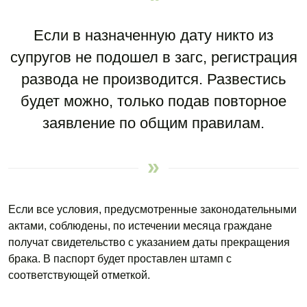
Если в назначенную дату никто из
супругов не подошел в загс, регистрация
развода не производится. Развестись
будет можно, только подав повторное
заявление по общим правилам.
Если все условия, предусмотренные законодательными
актами, соблюдены, по истечении месяца граждане
получат свидетельство с указанием даты прекращения
брака. В паспорт будет проставлен штамп с
соответствующей отметкой.