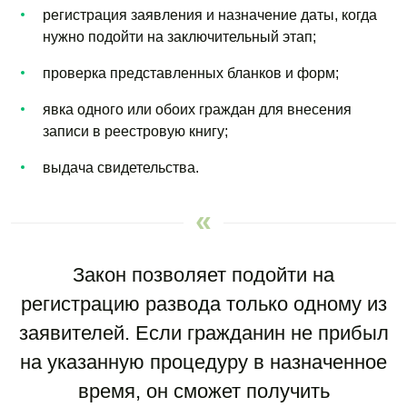
регистрация заявления и назначение даты, когда
нужно подойти на заключительный этап;
проверка представленных бланков и форм;
явка одного или обоих граждан для внесения
записи в реестровую книгу;
выдача свидетельства.
Закон позволяет подойти на
регистрацию развода только одному из
заявителей. Если гражданин не прибыл
на указанную процедуру в назначенное
время, он сможет получить