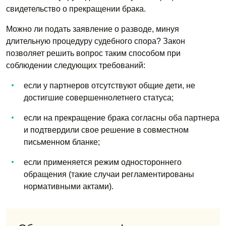
свидетельство о прекращении брака.
Можно ли подать заявление о разводе, минуя
длительную процедуру судебного спора? Закон
позволяет решить вопрос таким способом при
соблюдении следующих требований:
если у партнеров отсутствуют общие дети, не
достигшие совершеннолетнего статуса;
если на прекращение брака согласны оба партнера
и подтвердили свое решение в совместном
письменном бланке;
если применяется режим одностороннего
обращения (такие случаи регламентированы
нормативными актами).