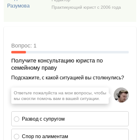
Практикующий юрист с 2006 года