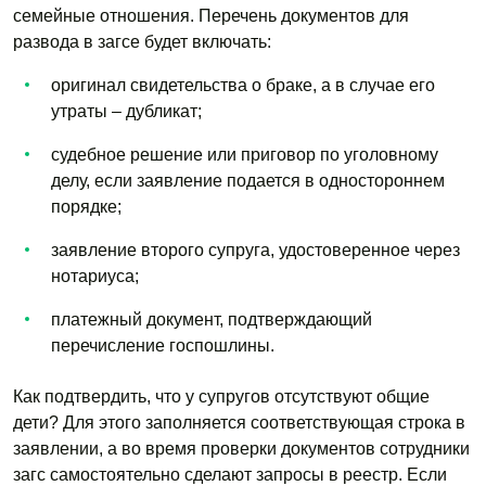
семейные отношения. Перечень документов для
развода в загсе будет включать:
оригинал свидетельства о браке, а в случае его
утраты – дубликат;
судебное решение или приговор по уголовному
делу, если заявление подается в одностороннем
порядке;
заявление второго супруга, удостоверенное через
нотариуса;
платежный документ, подтверждающий
перечисление госпошлины.
Как подтвердить, что у супругов отсутствуют общие
дети? Для этого заполняется соответствующая строка в
заявлении, а во время проверки документов сотрудники
загс самостоятельно сделают запросы в реестр. Если