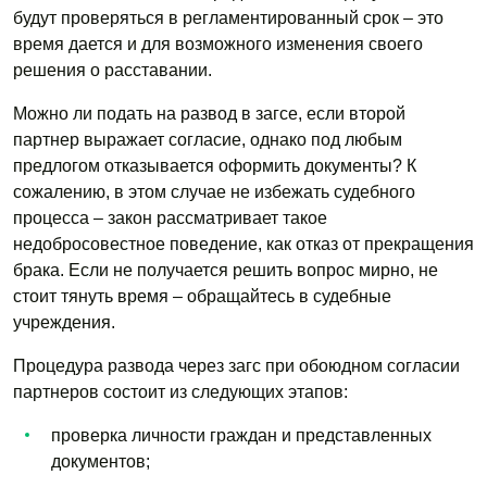
будут проверяться в регламентированный срок – это
время дается и для возможного изменения своего
решения о расставании.
Можно ли подать на развод в загсе, если второй
партнер выражает согласие, однако под любым
предлогом отказывается оформить документы? К
сожалению, в этом случае не избежать судебного
процесса – закон рассматривает такое
недобросовестное поведение, как отказ от прекращения
брака. Если не получается решить вопрос мирно, не
стоит тянуть время – обращайтесь в судебные
учреждения.
Процедура развода через загс при обоюдном согласии
партнеров состоит из следующих этапов:
проверка личности граждан и представленных
документов;