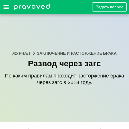
Задать вопрос
ЖУРНАЛ
ЗАКЛЮЧЕНИЕ И РАСТОРЖЕНИЕ БРАКА
Развод через загс
По каким правилам проходит расторжение брака
через загс в 2018 году.