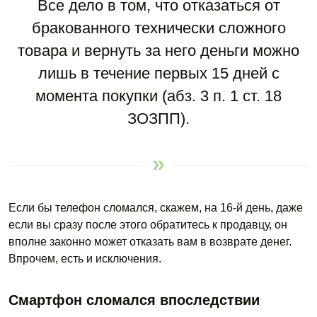
Все дело в том, что отказаться от
бракованного технически сложного
товара и вернуть за него деньги можно
лишь в течение первых 15 дней с
момента покупки (абз. 3 п. 1 ст. 18
ЗОЗПП).
Если бы телефон сломался, скажем, на 16-й день, даже
если вы сразу после этого обратитесь к продавцу, он
вполне законно может отказать вам в возврате денег.
Впрочем, есть и исключения.
Смартфон сломался впоследствии