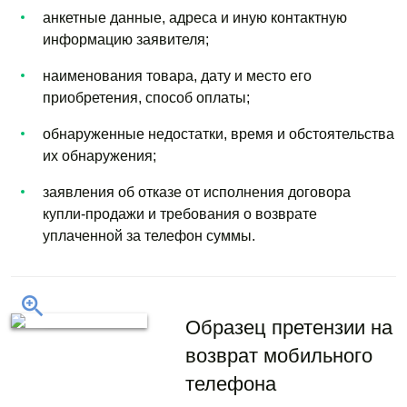
анкетные данные, адреса и иную контактную
информацию заявителя;
наименования товара, дату и место его
приобретения, способ оплаты;
обнаруженные недостатки, время и обстоятельства
их обнаружения;
заявления об отказе от исполнения договора
купли-продажи и требования о возврате
уплаченной за телефон суммы.
Образец претензии на
возврат мобильного
телефона