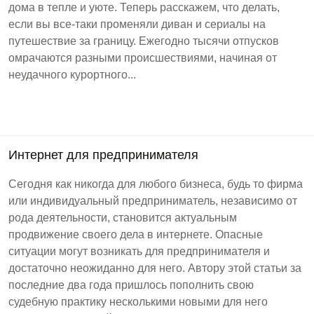
дома в тепле и уюте. Теперь расскажем, что делать,
если вы все-таки променяли диван и сериалы на
путешествие за границу. Ежегодно тысячи отпусков
омрачаются разными происшествиями, начиная от
неудачного курортного...
Интернет для предпринимателя
Сегодня как никогда для любого бизнеса, будь то фирма
или индивидуальный предприниматель, независимо от
рода деятельности, становится актуальным
продвижение своего дела в интернете. Опасные
ситуации могут возникать для предпринимателя и
достаточно неожиданно для него. Автору этой статьи за
последние два года пришлось пополнить свою
судебную практику несколькими новыми для него