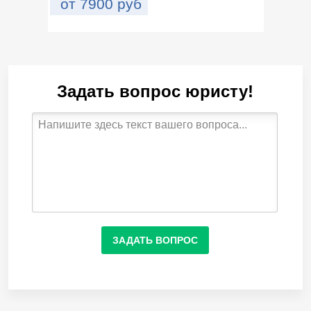
от
7900
руб
Задать вопрос юристу!
ЗАДАТЬ ВОПРОС