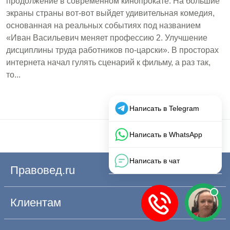
продолжение в современном кинопрокате. На большие
экраны страны вот-вот выйдет удивительная комедия,
основанная на реальных событиях под названием
«Иван Васильевич меняет профессию 2. Улучшение
дисциплины труда работников по-царски». В просторах
интернета начал гулять сценарий к фильму, а раз так,
то...
Правовед.ru
Клиентам