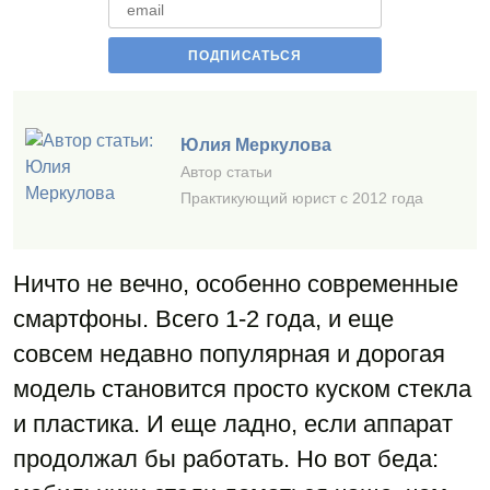
Юлия Меркулова
Автор статьи
Практикующий юрист с 2012 года
Ничто не вечно, особенно современные
смартфоны. Всего 1-2 года, и еще
совсем недавно популярная и дорогая
модель становится просто куском стекла
и пластика. И еще ладно, если аппарат
продолжал бы работать. Но вот беда: