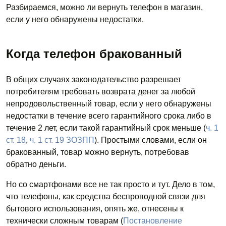
Разбираемся, можно ли вернуть телефон в магазин,
если у него обнаружены недостатки.
Когда телефон бракованный
В общих случаях законодательство разрешает
потребителям требовать возврата денег за любой
непродовольственный товар, если у него обнаружены
недостатки в течение всего гарантийного срока либо в
течение 2 лет, если такой гарантийный срок меньше (
ч. 1
ст. 18
,
ч. 1 ст. 19 ЗОЗПП
). Простыми словами, если он
бракованный, товар можно вернуть, потребовав
обратно деньги.
Но со смартфонами все не так просто и тут. Дело в том,
что телефоны, как средства беспроводной связи для
бытового использования, опять же, отнесены к
технически сложным товарам (
Постановление