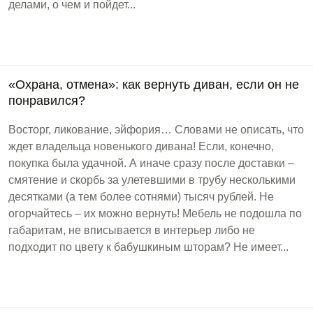
делами, о чем и пойдет...
«Охрана, отмена»: как вернуть диван, если он не
понравился?
Восторг, ликование, эйфория… Словами не описать, что
ждет владельца новенького дивана! Если, конечно,
покупка была удачной. А иначе сразу после доставки –
смятение и скорбь за улетевшими в трубу несколькими
десятками (а тем более сотнями) тысяч рублей. Не
огорчайтесь – их можно вернуть! Мебель не подошла по
габаритам, не вписывается в интерьер либо не
подходит по цвету к бабушкиным шторам? Не имеет...