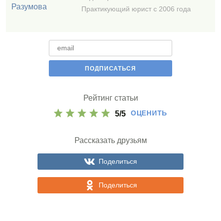
Практикующий юрист с 2006 года
Рейтинг статьи
ОЦЕНИТЬ
5
/
5
Рассказать друзьям
Поделиться
Поделиться