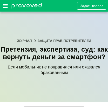
Задать вопрос
ЖУРНАЛ
ЗАЩИТА ПРАВ ПОТРЕБИТЕЛЕЙ
Претензия, экспертиза, суд: как
вернуть деньги за смартфон?
Если мобильник не понравился или оказался
бракованным