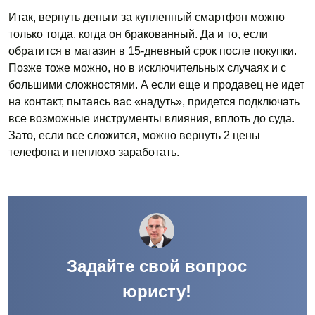
Итак, вернуть деньги за купленный смартфон можно
только тогда, когда он бракованный. Да и то, если
обратится в магазин в 15-дневный срок после покупки.
Позже тоже можно, но в исключительных случаях и с
большими сложностями. А если еще и продавец не идет
на контакт, пытаясь вас «надуть», придется подключать
все возможные инструменты влияния, вплоть до суда.
Зато, если все сложится, можно вернуть 2 цены
телефона и неплохо заработать.
Задайте свой вопрос
юристу!