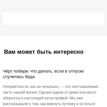
Вам может быть интересно
Чёрт побери: что делать, если в отпуске
случилась беда
Неприятности, как ни печально, — это неотъемлемая
часть нашей жизни. Однако вдали от дома они могут
обернуться настоящей катастрофой. Мы уже
рассказывали о том, как вернуть путевку и остаться