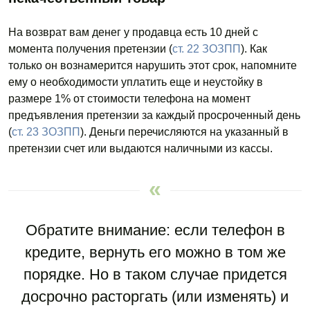
На возврат вам денег у продавца есть 10 дней с
момента получения претензии (
ст. 22 ЗОЗПП
). Как
только он вознамерится нарушить этот срок, напомните
ему о необходимости уплатить еще и неустойку в
размере 1% от стоимости телефона на момент
предъявления претензии за каждый просроченный день
(
ст. 23 ЗОЗПП
). Деньги перечисляются на указанный в
претензии счет или выдаются наличными из кассы.
Обратите внимание: если телефон в
кредите, вернуть его можно в том же
порядке. Но в таком случае придется
досрочно расторгать (или изменять) и