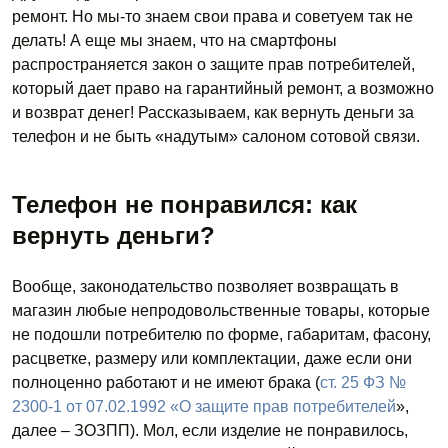
ремонт. Но мы-то знаем свои права и советуем так не
делать! А еще мы знаем, что на смартфоны
распространяется закон о защите прав потребителей,
который дает право на гарантийный ремонт, а возможно
и возврат денег! Рассказываем, как вернуть деньги за
телефон и не быть «надутым» салоном сотовой связи.
Телефон не понравился: как
вернуть деньги?
Вообще, законодательство позволяет возвращать в
магазин любые непродовольственные товары, которые
не подошли потребителю по форме, габаритам, фасону,
расцветке, размеру или комплектации, даже если они
полноценно работают и не имеют брака (
ст. 25 ФЗ №
2300-1 от 07.02.1992 «О защите прав потребителей
»,
далее – ЗОЗПП). Мол, если изделие не понравилось,