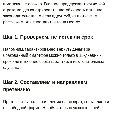
в магазин не сложно. Главное придерживаться четкой
стратегии, демонстрировать настойчивость и знание
законодательства. А если вдруг «уйдет в отказ», мы
расскажем, как «поставить его на место».
Шаг 1. Проверяем, не истек ли срок
Напомним, гарантированно вернуть деньги за
бракованный смартфон можно только в 15-дневный
срок или в течение срока гарантии, в исключительных
случаях.
Шаг 2. Составляем и направляем
претензию
Претензия – аналог заявления на возврат, составляется
в свободной форме. Но обязательно укажите в ней: