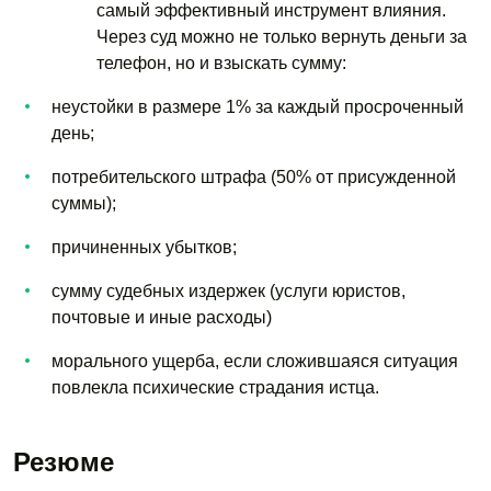
самый эффективный инструмент влияния.
Через суд можно не только вернуть деньги за
телефон, но и взыскать сумму:
неустойки в размере 1% за каждый просроченный
день;
потребительского штрафа (50% от присужденной
суммы);
причиненных убытков;
сумму судебных издержек (услуги юристов,
почтовые и иные расходы)
морального ущерба, если сложившаяся ситуация
повлекла психические страдания истца.
Резюме