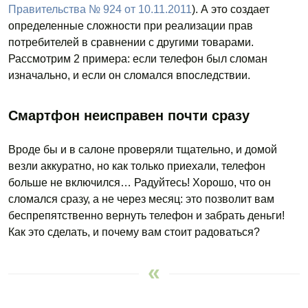
Правительства № 924 от 10.11.2011
). А это создает
определенные сложности при реализации прав
потребителей в сравнении с другими товарами.
Рассмотрим 2 примера: если телефон был сломан
изначально, и если он сломался впоследствии.
Смартфон неисправен почти сразу
Вроде бы и в салоне проверяли тщательно, и домой
везли аккуратно, но как только приехали, телефон
больше не включился… Радуйтесь! Хорошо, что он
сломался сразу, а не через месяц: это позволит вам
беспрепятственно вернуть телефон и забрать деньги!
Как это сделать, и почему вам стоит радоваться?