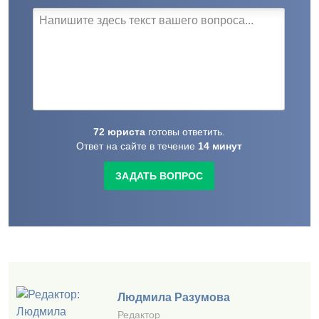
72
юриста
готовы
ответить.
Ответ на сайте в течение
14
минут
ЗАДАТЬ ВОПРОС
Людмила Разумова
Редактор