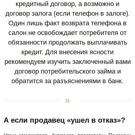
кредитный договор, а возможно и
договор залога (если телефон в залоге).
Один лишь факт возврата телефона в
салон не освобождает потребителя от
обязанности продолжать выплачивать
кредит. Для внесения ясности
рекомендуем изучить заключенный вами
договор потребительского займа и
обратится за разъяснениями в банк.
А если продавец «ушел в отказ»?