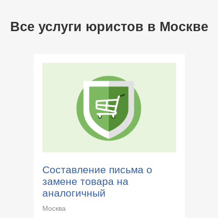
Все услуги юристов в
Москве
Составление письма о
замене товара на
аналогичный
Москва