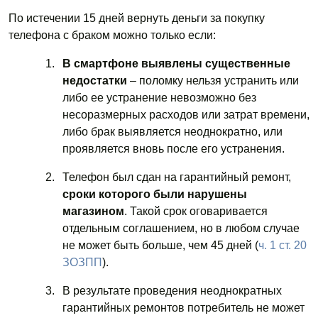
По истечении 15 дней вернуть деньги за покупку
телефона с браком можно только если:
В смартфоне выявлены существенные
недостатки
– поломку нельзя устранить или
либо ее устранение невозможно без
несоразмерных расходов или затрат времени,
либо брак выявляется неоднократно, или
проявляется вновь после его устранения.
Телефон был сдан на гарантийный ремонт,
сроки которого были нарушены
магазином
. Такой срок оговаривается
отдельным соглашением, но в любом случае
не может быть больше, чем 45 дней (
ч. 1 ст. 20
ЗОЗПП
).
В результате проведения неоднократных
гарантийных ремонтов потребитель не может