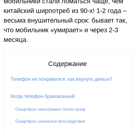
мобильники стали ломаться чаще, чем
китайский ширпотреб из 90-х! 1-2 года –
весьма внушительный срок: бывает так,
что мобильник «умирает» и через 2-3
месяца.
Содержание
Телефон не понравился: как вернуть деньги?
Когда телефон бракованный
Смартфон неисправен почти сразу
Смартфон сломался впоследствии