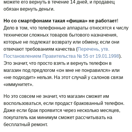
можете его вернуть в течение 14 дней, и продавец
обязан вернуть деньги.
Но со смартфонами такая «фишка» не работает
!
Дело в том, что телефонные аппараты относятся к числу
технически сложных товаров бытового назначения,
которые не подлежат возврату или обмену, если они
отвечают требованиям качества (
Перечень, утв.
Постановлением Правительства № 55 от 19.01.1998
).
Это значит, что просто взять и вернуть телефон в
магазин под предлогом «он мне не понравился» или
«не подходит» нельзя. На этот случай у салонов связи
«иммунитет».
Но это совсем не значит, что магазин сможет им
воспользоваться, если продаст бракованный телефон.
Даже если брак проявится через несколько месяцев,
покупатель как минимум сможет рассчитывать на
бесплатный ремонт.