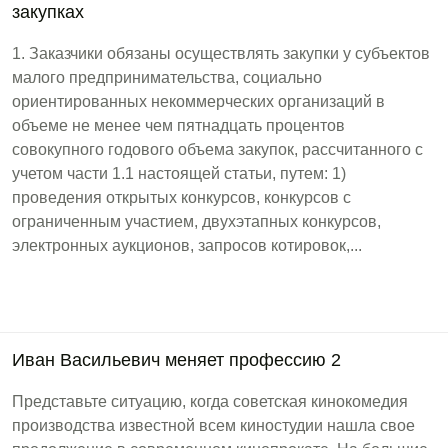
закупках
1. Заказчики обязаны осуществлять закупки у субъектов
малого предпринимательства, социально
ориентированных некоммерческих организаций в
объеме не менее чем пятнадцать процентов
совокупного годового объема закупок, рассчитанного с
учетом части 1.1 настоящей статьи, путем: 1)
проведения открытых конкурсов, конкурсов с
ограниченным участием, двухэтапных конкурсов,
электронных аукционов, запросов котировок,...
Иван Васильевич меняет профессию 2
Представьте ситуацию, когда советская кинокомедия
производства известной всем киностудии нашла свое