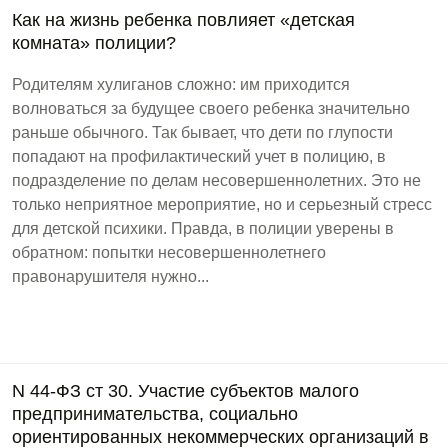
Как на жизнь ребенка повлияет «детская
комната» полиции?
Родителям хулиганов сложно: им приходится
волноваться за будущее своего ребенка значительно
раньше обычного. Так бывает, что дети по глупости
попадают на профилактический учет в полицию, в
подразделение по делам несовершеннолетних. Это не
только неприятное мероприятие, но и серьезный стресс
для детской психики. Правда, в полиции уверены в
обратном: попытки несовершеннолетнего
правонарушителя нужно...
N 44-ФЗ ст 30. Участие субъектов малого
предпринимательства, социально
ориентированных некоммерческих организаций в