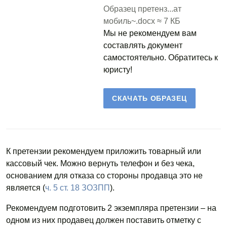
Образец претенз...ат
мобиль~.docx ≈ 7 КБ
Мы не рекомендуем вам
составлять документ
самостоятельно. Обратитесь к
юристу!
СКАЧАТЬ ОБРАЗЕЦ
К претензии рекомендуем приложить товарный или
кассовый чек. Можно вернуть телефон и без чека,
основанием для отказа со стороны продавца это не
является (
ч. 5 ст. 18 ЗОЗПП
).
Рекомендуем подготовить 2 экземпляра претензии – на
одном из них продавец должен поставить отметку с