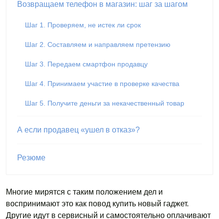
Возвращаем телефон в магазин: шаг за шагом
Шаг 1. Проверяем, не истек ли срок
Шаг 2. Составляем и направляем претензию
Шаг 3. Передаем смартфон продавцу
Шаг 4. Принимаем участие в проверке качества
Шаг 5. Получите деньги за некачественный товар
А если продавец «ушел в отказ»?
Резюме
Многие мирятся с таким положением дел и
воспринимают это как повод купить новый гаджет.
Другие идут в сервисный и самостоятельно оплачивают