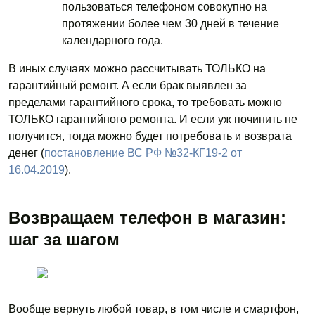
пользоваться телефоном совокупно на
протяжении более чем 30 дней в течение
календарного года.
В иных случаях можно рассчитывать ТОЛЬКО на
гарантийный ремонт. А если брак выявлен за
пределами гарантийного срока, то требовать можно
ТОЛЬКО гарантийного ремонта. И если уж починить не
получится, тогда можно будет потребовать и возврата
денег (
постановление ВС РФ №32-КГ19-2 от
16.04.2019
).
Возвращаем телефон в магазин:
шаг за шагом
Вообще вернуть любой товар, в том числе и смартфон,