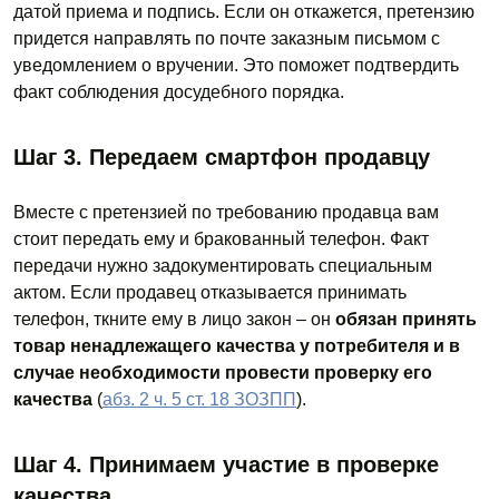
датой приема и подпись. Если он откажется, претензию
придется направлять по почте заказным письмом с
уведомлением о вручении. Это поможет подтвердить
факт соблюдения досудебного порядка.
Шаг 3. Передаем смартфон продавцу
Вместе с претензией по требованию продавца вам
стоит передать ему и бракованный телефон. Факт
передачи нужно задокументировать специальным
актом. Если продавец отказывается принимать
телефон, ткните ему в лицо закон – он
обязан принять
товар ненадлежащего качества у потребителя и в
случае необходимости провести проверку его
качества
(
абз. 2 ч. 5 ст. 18 ЗОЗПП
).
Шаг 4. Принимаем участие в проверке
качества