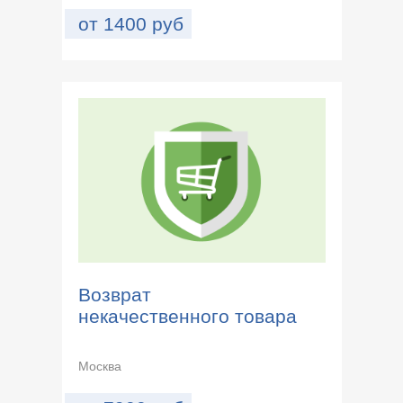
от
1400
руб
Возврат
некачественного товара
Москва